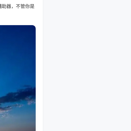
辅助器，不管你是