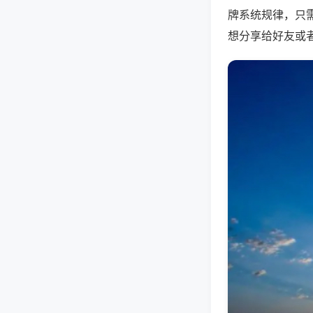
牌系统规律，只
想分享给好友或