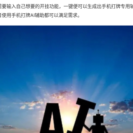
需要输入自己想要的开挂功能，一键便可以生成出手机打牌专用
者使用手机打牌AI辅助都可以满足需求。