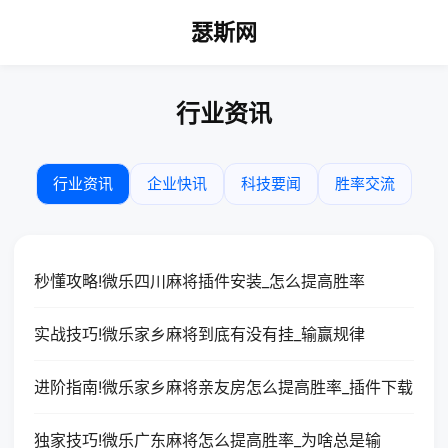
瑟斯网
行业资讯
行业资讯
企业快讯
科技要闻
胜率交流
秒懂攻略!微乐四川麻将插件安装_怎么提高胜率
实战技巧!微乐家乡麻将到底有没有挂_输赢规律
进阶指南!微乐家乡麻将亲友房怎么提高胜率_插件下载
独家技巧!微乐广东麻将怎么提高胜率_为啥总是输