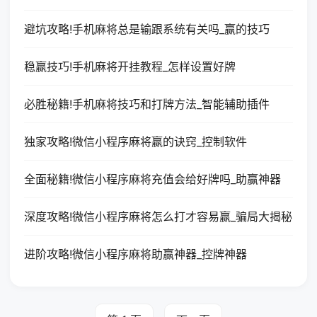
避坑攻略!手机麻将总是输跟系统有关吗_赢的技巧
稳赢技巧!手机麻将开挂教程_怎样设置好牌
必胜秘籍!手机麻将技巧和打牌方法_智能辅助插件
独家攻略!微信小程序麻将赢的诀窍_控制软件
全面秘籍!微信小程序麻将充值会给好牌吗_助赢神器
深度攻略!微信小程序麻将怎么打才容易赢_骗局大揭秘
进阶攻略!微信小程序麻将助赢神器_控牌神器