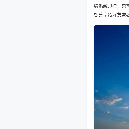
牌系统规律，只
想分享给好友或