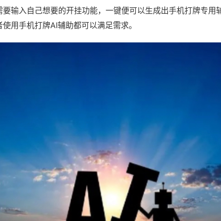
需要输入自己想要的开挂功能，一键便可以生成出手机打牌专用
者使用手机打牌AI辅助都可以满足需求。