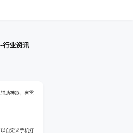
-行业资讯
赢辅助神器，有需
可以自定义手机打