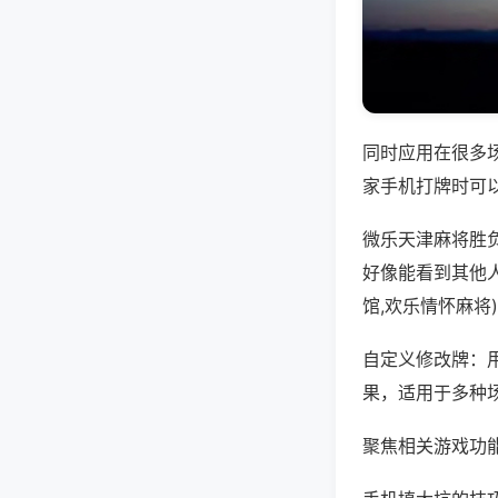
同时应用在很多
家手机打牌时可
微乐天津麻将胜
好像能看到其他
馆,欢乐情怀麻将
自定义修改牌：
果，适用于多种
聚焦相关游戏功