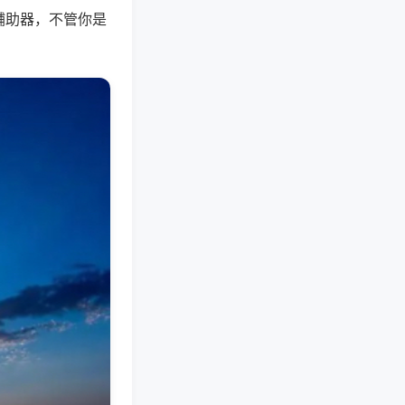
辅助器，不管你是