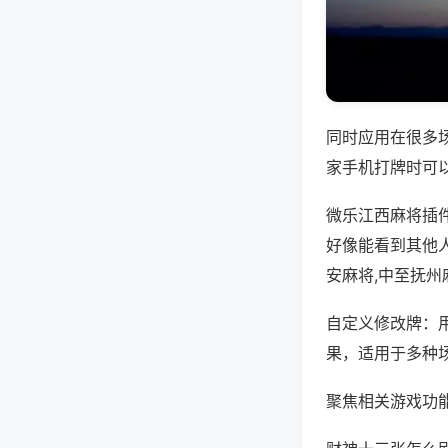
同时应用在很多
家手机打牌时可
微乐江西麻将插
好像能看到其他
安麻将,中至抚州
自定义修改牌：
果，适用于多种
聚焦相关游戏功