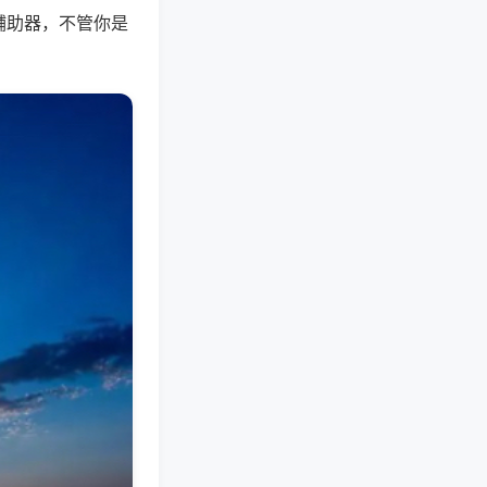
辅助器，不管你是