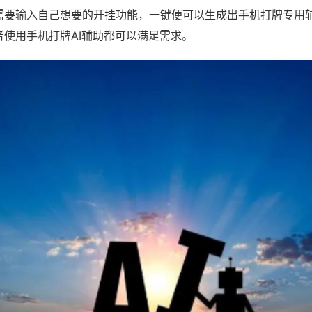
需要输入自己想要的开挂功能，一键便可以生成出手机打牌专用
者使用手机打牌AI辅助都可以满足需求。