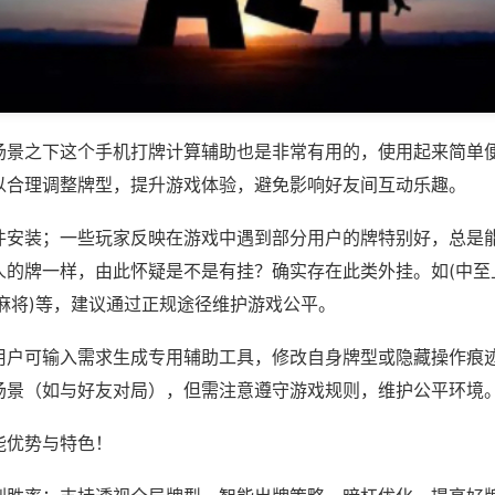
场景之下这个手机打牌计算辅助也是非常有用的，使用起来简单
以合理调整牌型，提升游戏体验，避免影响好友间互动乐趣。
件安装；一些玩家反映在游戏中遇到部分用户的牌特别好，总是
人的牌一样，由此怀疑是不是有挂？确实存在此类外挂。如(中至
麻将)等，建议通过正规途径维护游戏公平。
用户可输入需求生成专用辅助工具，修改自身牌型或隐藏操作痕迹
场景（如与好友对局），但需注意遵守游戏规则，维护公平环境
能优势与特色！