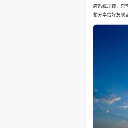
牌系统规律，只
想分享给好友或