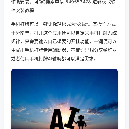
辅助安装，可QQ搜索申请 549552478 进群获取软
件安装教程
手机打牌可以一键让你轻松成为“必赢”。其操作方式
十分简单，打开这个应用便可以自定义手机打牌系统
规律，只需要输入自己想要的开挂功能，一键便可以
生成出手机打牌专用辅助器，不管你是想分享给好友
或者使用手机打牌AI辅助都可以满足需求。