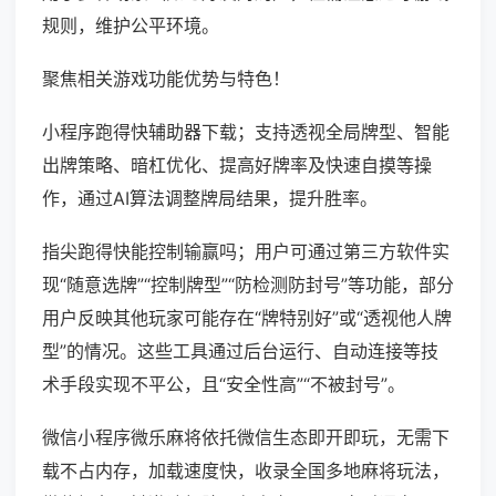
规则，维护公平环境。
聚焦相关游戏功能优势与特色！
小程序跑得快辅助器下载；支持透视全局牌型、智能
出牌策略、暗杠优化、提高好牌率及快速自摸等操
作，通过AI算法调整牌局结果，提升胜率。
指尖跑得快能控制输赢吗；用户可通过第三方软件实
现“随意选牌”“控制牌型”“防检测防封号”等功能，部分
用户反映其他玩家可能存在“牌特别好”或“透视他人牌
型”的情况。这些工具通过后台运行、自动连接等技
术手段实现不平公，且“安全性高”“不被封号”。
微信小程序微乐麻将依托微信生态即开即玩，无需下
载不占内存，加载速度快，收录全国多地麻将玩法，