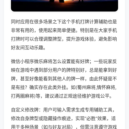
同时应用在很多场景之下这个手机打牌计算辅助也是
非常有用的，使用起来简单便捷。特别是在大家手机
打牌时可以合理调整牌型，提升游戏体验，避免影响
好友间互动乐趣。
微信小程序微乐麻将怎么设置能有好牌；一些玩家反
映在游戏中遇到部分用户的牌特别好，总是能拿到好
牌，甚至好像能看到其他人的牌一样，由此怀疑是不
是有挂？确实存在此类外挂。如(蜀州麻将,情怀麻将,
打两圈麻将)等，建议通过正规途径维护游戏公平。
自定义修改牌：用户可输入需求生成专用辅助工具，
修改自身牌型或隐藏操作痕迹，实现“必胜”效果，适
用于多种场景（如与好友对局），但需注意遵守游戏