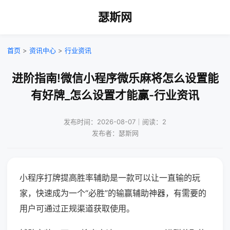
瑟斯网
首页
>
资讯中心
>
行业资讯
进阶指南!微信小程序微乐麻将怎么设置能
有好牌_怎么设置才能赢-行业资讯
发布时间：2026-08-07｜阅读：2
发布者：瑟斯网
小程序打牌提高胜率辅助是一款可以让一直输的玩
家，快速成为一个“必胜”的输赢辅助神器，有需要的
用户可通过正规渠道获取使用。