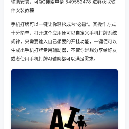
辅助安装，可QQ搜索申请 549552478 进群获取软
件安装教程
手机打牌可以一键让你轻松成为“必赢”。其操作方式
十分简单，打开这个应用便可以自定义手机打牌系统
规律，只需要输入自己想要的开挂功能，一键便可以
生成出手机打牌专用辅助器，不管你是想分享给好友
或者使用手机打牌AI辅助都可以满足需求。