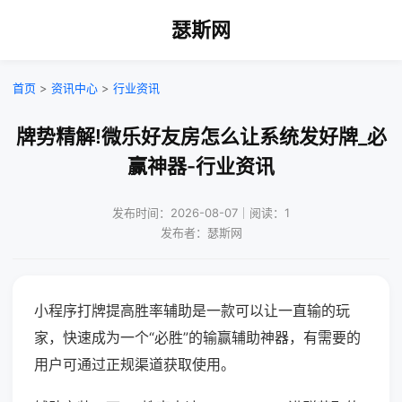
瑟斯网
首页
>
资讯中心
>
行业资讯
牌势精解!微乐好友房怎么让系统发好牌_必
赢神器-行业资讯
发布时间：2026-08-07｜阅读：1
发布者：瑟斯网
小程序打牌提高胜率辅助是一款可以让一直输的玩
家，快速成为一个“必胜”的输赢辅助神器，有需要的
用户可通过正规渠道获取使用。