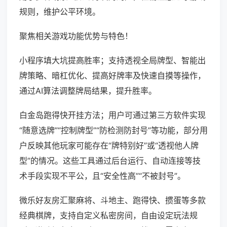
规则，维护公平环境。
聚焦相关游戏功能优势与特色！
小程序填大坑提高胜率；支持透视全局牌型、智能出
牌策略、暗杠优化、提高好牌率及快速自摸等操作，
通过AI算法调整牌局结果，提升胜率。
白金岛跑得快开挂方法；用户可通过第三方软件实现
“随意选牌”“控制牌型”“防检测防封号”等功能，部分用
户反映其他玩家可能存在“牌特别好”或“透视他人牌
型”的情况。这些工具通过后台运行、自动连接等技
术手段实现不平公，且“安全性高”“不被封号”。
微乐好友房汇聚麻将、斗地主、跑得快、掼蛋等多款
经典棋牌，支持自定义私密房间，自由设定玩法规