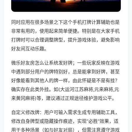
同时应用在很多场景之下这个手机打牌计算辅助也是
非常有用的，使用起来简单便捷。特别是在大家手机
打牌时可以合理调整牌型，提升游戏体验，避免影响
好友间互动乐趣。
微乐好友房怎么让系统发好牌；一些玩家反映在游戏
中遇到部分用户的牌特别好，总是能拿到好牌，甚至
好像能看到其他人的牌一样，由此怀疑是不是有挂？
确实存在此类外挂。如(大运河江苏麻将,元来麻将,元
来黄冈麻将)等，建议通过正规途径维护游戏公平。
自定义修改牌：用户可输入需求生成专用辅助工具，
修改自身牌型或隐藏操作痕迹，实现“必胜”效果，适
用于多种场景（如与好友对局），但需注意遵守游戏