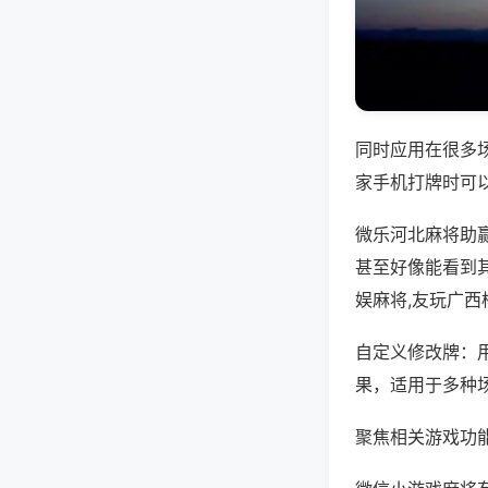
同时应用在很多
家手机打牌时可
微乐河北麻将助
甚至好像能看到
娱麻将,友玩广西
自定义修改牌：
果，适用于多种
聚焦相关游戏功