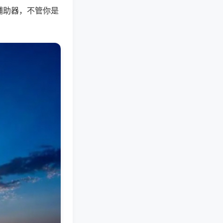
辅助器，不管你是