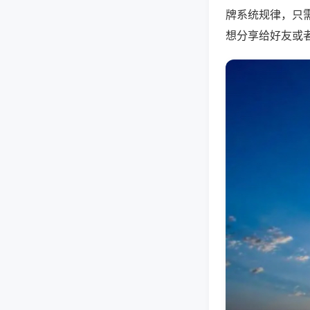
牌系统规律，只
想分享给好友或