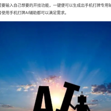
需要输入自己想要的开挂功能，一键便可以生成出手机打牌专用
者使用手机打牌AI辅助都可以满足需求。