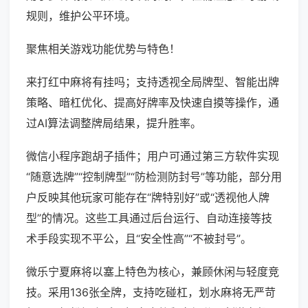
规则，维护公平环境。
聚焦相关游戏功能优势与特色！
来打红中麻将有挂吗；支持透视全局牌型、智能出牌
策略、暗杠优化、提高好牌率及快速自摸等操作，通
过AI算法调整牌局结果，提升胜率。
微信小程序跑胡子插件；用户可通过第三方软件实现
“随意选牌”“控制牌型”“防检测防封号”等功能，部分用
户反映其他玩家可能存在“牌特别好”或“透视他人牌
型”的情况。这些工具通过后台运行、自动连接等技
术手段实现不平公，且“安全性高”“不被封号”。
微乐宁夏麻将以塞上特色为核心，兼顾休闲与轻度竞
技。采用136张全牌，支持吃碰杠，划水麻将无严苛