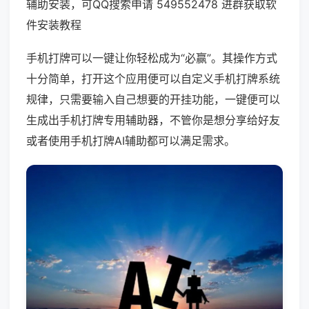
辅助安装，可QQ搜索申请 549552478 进群获取软
件安装教程
手机打牌可以一键让你轻松成为“必赢”。其操作方式
十分简单，打开这个应用便可以自定义手机打牌系统
规律，只需要输入自己想要的开挂功能，一键便可以
生成出手机打牌专用辅助器，不管你是想分享给好友
或者使用手机打牌AI辅助都可以满足需求。