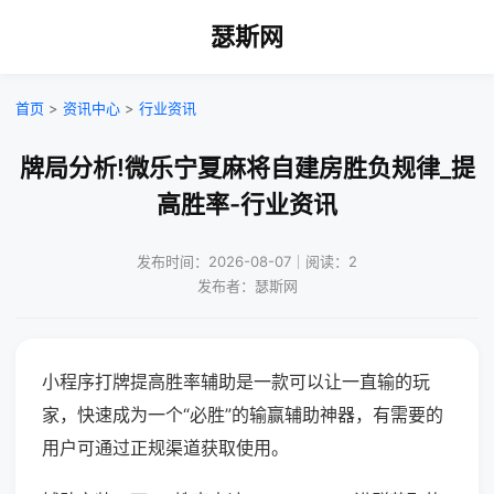
瑟斯网
首页
>
资讯中心
>
行业资讯
牌局分析!微乐宁夏麻将自建房胜负规律_提
高胜率-行业资讯
发布时间：2026-08-07｜阅读：2
发布者：瑟斯网
小程序打牌提高胜率辅助是一款可以让一直输的玩
家，快速成为一个“必胜”的输赢辅助神器，有需要的
用户可通过正规渠道获取使用。