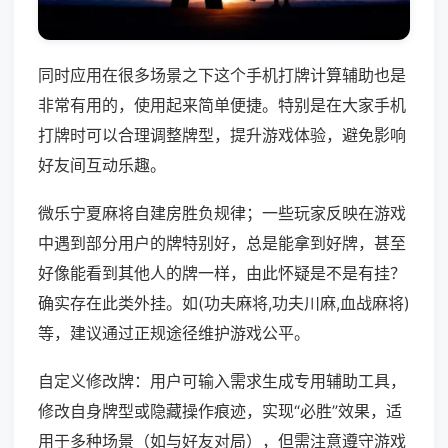
同时应用在很多场景之下这个手机打牌计算辅助也是
非常有用的，使用起来简单便捷。特别是在大家手机
打牌时可以合理调整牌型，提升游戏体验，避免影响
好友间互动乐趣。
微乐宁夏麻将自建房胜负规律；一些玩家反映在游戏
中遇到部分用户的牌特别好，总是能拿到好牌，甚至
好像能看到其他人的牌一样，由此怀疑是不是有挂？
确实存在此类外挂。如(功夫麻将,功夫川麻,血战麻将)
等，建议通过正规途径维护游戏公平。
自定义修改牌：用户可输入需求生成专用辅助工具，
修改自身牌型或隐藏操作痕迹，实现“必胜”效果，适
用于多种场景（如与好友对局），但需注意遵守游戏