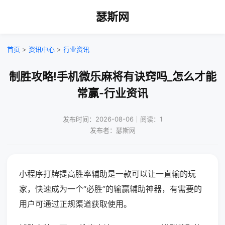
瑟斯网
首页
>
资讯中心
>
行业资讯
制胜攻略!手机微乐麻将有诀窍吗_怎么才能
常赢-行业资讯
发布时间：2026-08-06｜阅读：1
发布者：瑟斯网
小程序打牌提高胜率辅助是一款可以让一直输的玩
家，快速成为一个“必胜”的输赢辅助神器，有需要的
用户可通过正规渠道获取使用。