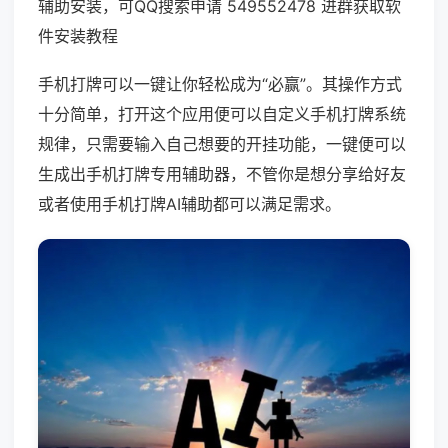
辅助安装，可QQ搜索申请 549552478 进群获取软
件安装教程
手机打牌可以一键让你轻松成为“必赢”。其操作方式
十分简单，打开这个应用便可以自定义手机打牌系统
规律，只需要输入自己想要的开挂功能，一键便可以
生成出手机打牌专用辅助器，不管你是想分享给好友
或者使用手机打牌AI辅助都可以满足需求。