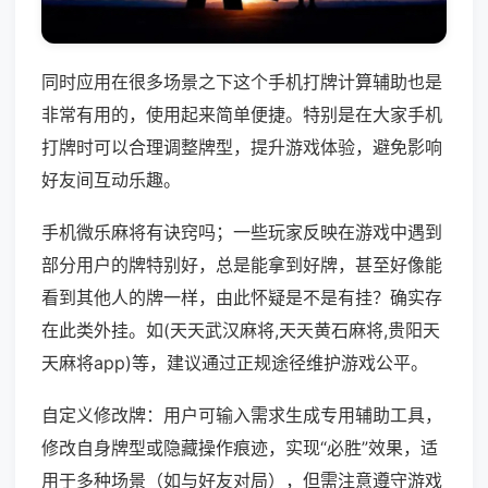
同时应用在很多场景之下这个手机打牌计算辅助也是
非常有用的，使用起来简单便捷。特别是在大家手机
打牌时可以合理调整牌型，提升游戏体验，避免影响
好友间互动乐趣。
手机微乐麻将有诀窍吗；一些玩家反映在游戏中遇到
部分用户的牌特别好，总是能拿到好牌，甚至好像能
看到其他人的牌一样，由此怀疑是不是有挂？确实存
在此类外挂。如(天天武汉麻将,天天黄石麻将,贵阳天
天麻将app)等，建议通过正规途径维护游戏公平。
自定义修改牌：用户可输入需求生成专用辅助工具，
修改自身牌型或隐藏操作痕迹，实现“必胜”效果，适
用于多种场景（如与好友对局），但需注意遵守游戏