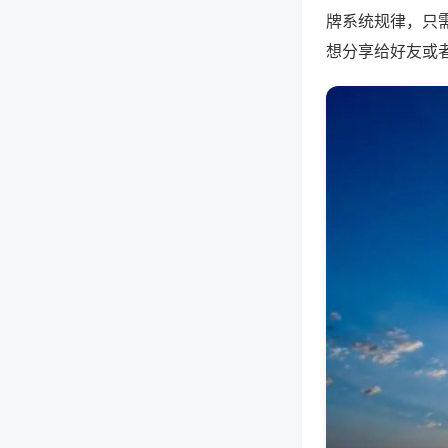
牌系统规律，只
想分享给好友或