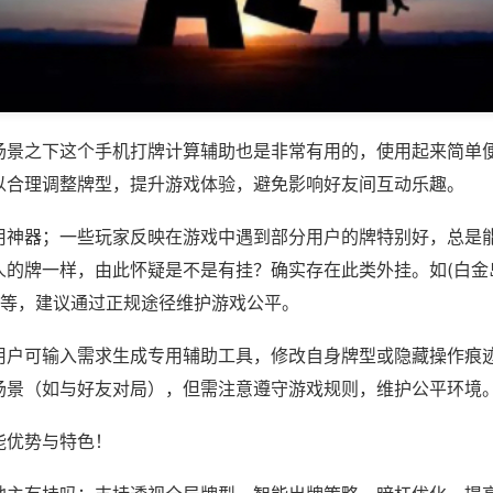
场景之下这个手机打牌计算辅助也是非常有用的，使用起来简单
以合理调整牌型，提升游戏体验，避免影响好友间互动乐趣。
用神器；一些玩家反映在游戏中遇到部分用户的牌特别好，总是
人的牌一样，由此怀疑是不是有挂？确实存在此类外挂。如(白金
)等，建议通过正规途径维护游戏公平。
用户可输入需求生成专用辅助工具，修改自身牌型或隐藏操作痕迹
场景（如与好友对局），但需注意遵守游戏规则，维护公平环境
能优势与特色！