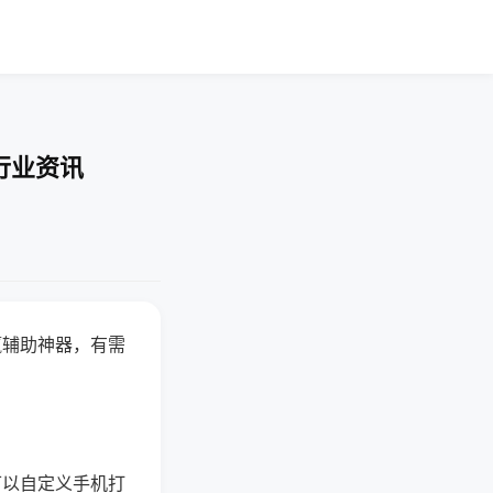
行业资讯
赢辅助神器，有需
可以自定义手机打