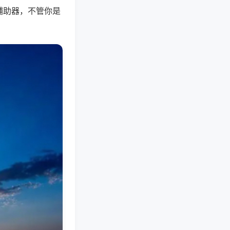
辅助器，不管你是