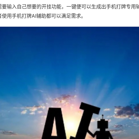
需要输入自己想要的开挂功能，一键便可以生成出手机打牌专用
者使用手机打牌AI辅助都可以满足需求。