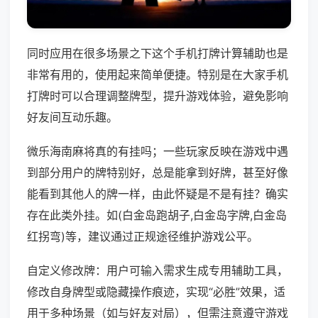
同时应用在很多场景之下这个手机打牌计算辅助也是
非常有用的，使用起来简单便捷。特别是在大家手机
打牌时可以合理调整牌型，提升游戏体验，避免影响
好友间互动乐趣。
微乐海南麻将真的有挂吗；一些玩家反映在游戏中遇
到部分用户的牌特别好，总是能拿到好牌，甚至好像
能看到其他人的牌一样，由此怀疑是不是有挂？确实
存在此类外挂。如(白金岛跑胡子,白金岛字牌,白金岛
红拐弯)等，建议通过正规途径维护游戏公平。
自定义修改牌：用户可输入需求生成专用辅助工具，
修改自身牌型或隐藏操作痕迹，实现“必胜”效果，适
用于多种场景（如与好友对局），但需注意遵守游戏