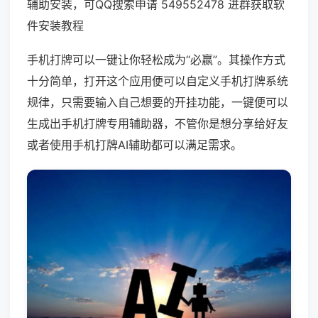
辅助安装，可QQ搜索申请 549552478 进群获取软
件安装教程
手机打牌可以一键让你轻松成为“必赢”。其操作方式
十分简单，打开这个应用便可以自定义手机打牌系统
规律，只需要输入自己想要的开挂功能，一键便可以
生成出手机打牌专用辅助器，不管你是想分享给好友
或者使用手机打牌AI辅助都可以满足需求。