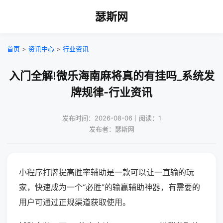
瑟斯网
首页
>
资讯中心
>
行业资讯
入门全解!微乐海南麻将真的有挂吗_系统发
牌规律-行业资讯
发布时间：2026-08-06｜阅读：1
发布者：瑟斯网
小程序打牌提高胜率辅助是一款可以让一直输的玩
家，快速成为一个“必胜”的输赢辅助神器，有需要的
用户可通过正规渠道获取使用。