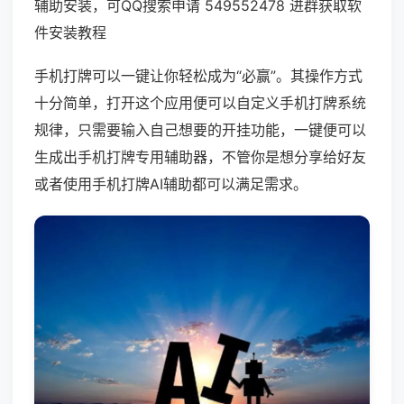
辅助安装，可QQ搜索申请 549552478 进群获取软
件安装教程
手机打牌可以一键让你轻松成为“必赢”。其操作方式
十分简单，打开这个应用便可以自定义手机打牌系统
规律，只需要输入自己想要的开挂功能，一键便可以
生成出手机打牌专用辅助器，不管你是想分享给好友
或者使用手机打牌AI辅助都可以满足需求。