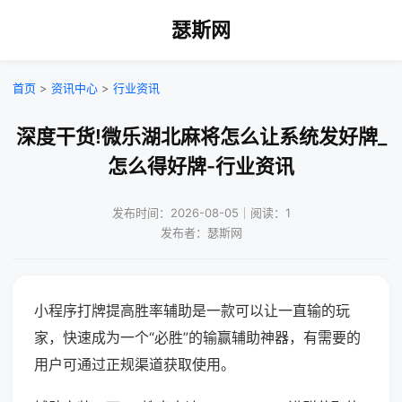
瑟斯网
首页
>
资讯中心
>
行业资讯
深度干货!微乐湖北麻将怎么让系统发好牌_
怎么得好牌-行业资讯
发布时间：2026-08-05｜阅读：1
发布者：瑟斯网
小程序打牌提高胜率辅助是一款可以让一直输的玩
家，快速成为一个“必胜”的输赢辅助神器，有需要的
用户可通过正规渠道获取使用。