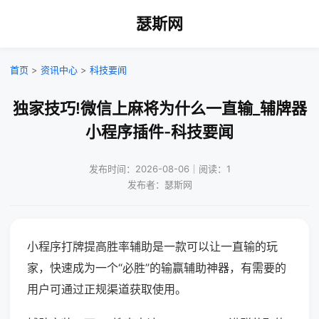
瑟斯网
首页
>
资讯中心
>
科技要闻
独家技巧!微信上麻将为什么一直输_辅牌器
小程序插件-科技要闻
发布时间：2026-08-06｜阅读：1
发布者：瑟斯网
小程序打牌提高胜率辅助是一款可以让一直输的玩
家，快速成为一个“必胜”的输赢辅助神器，有需要的
用户可通过正规渠道获取使用。