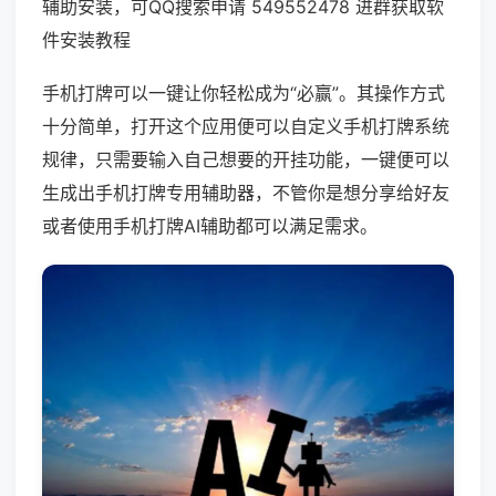
辅助安装，可QQ搜索申请 549552478 进群获取软
件安装教程
手机打牌可以一键让你轻松成为“必赢”。其操作方式
十分简单，打开这个应用便可以自定义手机打牌系统
规律，只需要输入自己想要的开挂功能，一键便可以
生成出手机打牌专用辅助器，不管你是想分享给好友
或者使用手机打牌AI辅助都可以满足需求。