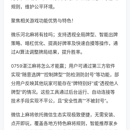
规则，维护公平环境。
聚焦相关游戏功能优势与特色！
微乐河北麻将有挂吗；支持透视全局牌型、智能出牌
策略、暗杠优化、提高好牌率及快速自摸等操作，通
过AI算法调整牌局结果，提升胜率。
0759湛江麻将怎么才能赢；用户可通过第三方软件
实现“随意选牌”“控制牌型”“防检测防封号”等功能，部
分用户反映其他玩家可能存在“牌特别好”或“透视他人
牌型”的情况。这些工具通过后台运行、自动连接等
技术手段实现不平公，且“安全性高”“不被封号”。
微信上麻将依托微信生态实现极致便捷，无需安装、
点开即玩，覆盖各地方特色麻将规则，智能推荐家乡