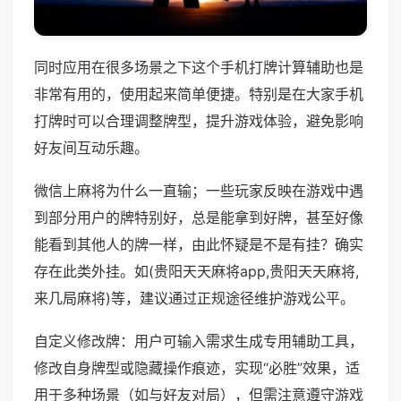
同时应用在很多场景之下这个手机打牌计算辅助也是
非常有用的，使用起来简单便捷。特别是在大家手机
打牌时可以合理调整牌型，提升游戏体验，避免影响
好友间互动乐趣。
微信上麻将为什么一直输；一些玩家反映在游戏中遇
到部分用户的牌特别好，总是能拿到好牌，甚至好像
能看到其他人的牌一样，由此怀疑是不是有挂？确实
存在此类外挂。如(贵阳天天麻将app,贵阳天天麻将,
来几局麻将)等，建议通过正规途径维护游戏公平。
自定义修改牌：用户可输入需求生成专用辅助工具，
修改自身牌型或隐藏操作痕迹，实现“必胜”效果，适
用于多种场景（如与好友对局），但需注意遵守游戏