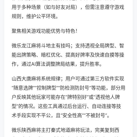
用于多种场景（如与好友对局），但需注意遵守游戏
规则，维护公平环境。
聚焦相关游戏功能优势与特色！
微乐龙江麻将斗地主有挂吗；支持透视全局牌型、智
能出牌策略、暗杠优化、提高好牌率及快速自摸等操
作，通过AI算法调整牌局结果，提升胜率。
山西大唐麻将系统规律；用户可通过第三方软件实现
“随意选牌”“控制牌型”“防检测防封号”等功能，部分用
户反映其他玩家可能存在“牌特别好”或“透视他人牌
型”的情况。这些工具通过后台运行、自动连接等技
术手段实现不平公，且“安全性高”“不被封号”。
微乐陕西麻将主打秦式地道麻将玩法，完美复刻西