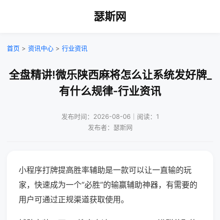
瑟斯网
首页
>
资讯中心
>
行业资讯
全盘精讲!微乐陕西麻将怎么让系统发好牌_
有什么规律-行业资讯
发布时间：2026-08-06｜阅读：1
发布者：瑟斯网
小程序打牌提高胜率辅助是一款可以让一直输的玩
家，快速成为一个“必胜”的输赢辅助神器，有需要的
用户可通过正规渠道获取使用。