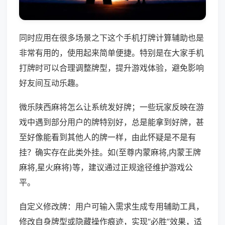
同时应用在很多场景之下这个手机打牌计算辅助也是
非常有用的，使用起来简单便捷。特别是在大家手机
打牌时可以合理调整牌型，提升游戏体验，避免影响
好友间互动乐趣。
微乐陕西麻将怎么让系统发好牌；一些玩家反映在游
戏中遇到部分用户的牌特别好，总是能拿到好牌，甚
至好像能看到其他人的牌一样，由此怀疑是不是有
挂？确实存在此类外挂。如(至尊内蒙麻将,内蒙王牌
麻将,星火麻将)等，建议通过正规途径维护游戏公
平。
自定义修改牌：用户可输入需求生成专用辅助工具，
修改自身牌型或隐藏操作痕迹，实现“必胜”效果，适