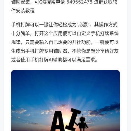
辅助安装，可QQ搜索申请 549552478 进群获取软
件安装教程
手机打牌可以一键让你轻松成为“必赢”。其操作方式
十分简单，打开这个应用便可以自定义手机打牌系统
规律，只需要输入自己想要的开挂功能，一键便可以
生成出手机打牌专用辅助器，不管你是想分享给好友
或者使用手机打牌AI辅助都可以满足需求。