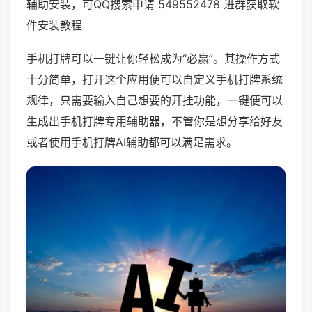
辅助安装，可QQ搜索申请 549552478 进群获取软
件安装教程
手机打牌可以一键让你轻松成为“必赢”。其操作方式
十分简单，打开这个应用便可以自定义手机打牌系统
规律，只需要输入自己想要的开挂功能，一键便可以
生成出手机打牌专用辅助器，不管你是想分享给好友
或者使用手机打牌AI辅助都可以满足需求。