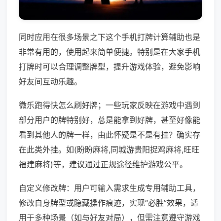
同时应用在很多场景之下这个手机打牌计算辅助也是
非常有用的，使用起来简单便捷。特别是在大家手机
打牌时可以合理调整牌型，提升游戏体验，避免影响
好友间互动乐趣。
微乐跑得快怎么刷好牌；一些玩家反映在游戏中遇到
部分用户的牌特别好，总是能拿到好牌，甚至好像能
看到其他人的牌一样，由此怀疑是不是有挂？确实存
在此类外挂。如(盼盼麻将,同城游贵阳捉鸡麻将,旺旺
福建麻将)等，建议通过正规途径维护游戏公平。
自定义修改牌：用户可输入需求生成专用辅助工具，
修改自身牌型或隐藏操作痕迹，实现“必胜”效果，适
用于多种场景（如与好友对局），但需注意遵守游戏