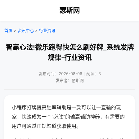
瑟斯网
首页
>
资讯中心
>
行业资讯
智赢心法!微乐跑得快怎么刷好牌_系统发牌
规律-行业资讯
发布时间：2026-08-06｜阅读：3
发布者：瑟斯网
小程序打牌提高胜率辅助是一款可以让一直输的玩
家，快速成为一个“必胜”的输赢辅助神器，有需要的
用户可通过正规渠道获取使用。