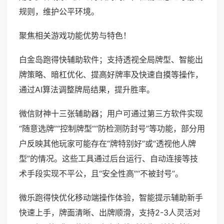
规则，维护公平环境。
聚焦相关游戏功能优势与特色！
白金岛跑得快辅助软件；支持透视全局牌型、智能出
牌策略、暗杠优化、提高好牌率及快速自摸等操作，
通过AI算法调整牌局结果，提升胜率。
微信财神十三张辅助器；用户可通过第三方软件实现
“随意选牌”“控制牌型”“防检测防封号”等功能，部分用
户反映其他玩家可能存在“牌特别好”或“透视他人牌
型”的情况。这些工具通过后台运行、自动连接等技
术手段实现不平公，且“安全性高”“不被封号”。
微乐跑得快优化移动端操作体验，智能提示辅助新手
快速上手，牌面清晰、出牌顺滑，支持2-3人灵活对