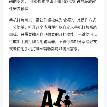
辅助安装，可QQ搜索申请 549552478 进群获取软
件安装教程
手机打牌可以一键让你轻松成为“必赢”。其操作方式
十分简单，打开这个应用便可以自定义手机打牌系统
规律，只需要输入自己想要的开挂功能，一键便可以
生成出手机打牌专用辅助器，不管你是想分享给好友
或者使用手机打牌AI辅助都可以满足需求。