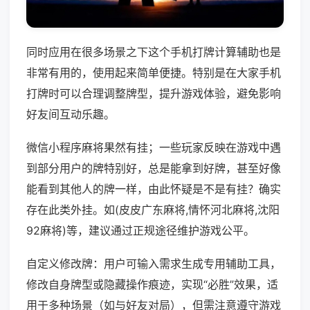
同时应用在很多场景之下这个手机打牌计算辅助也是
非常有用的，使用起来简单便捷。特别是在大家手机
打牌时可以合理调整牌型，提升游戏体验，避免影响
好友间互动乐趣。
微信小程序麻将果然有挂；一些玩家反映在游戏中遇
到部分用户的牌特别好，总是能拿到好牌，甚至好像
能看到其他人的牌一样，由此怀疑是不是有挂？确实
存在此类外挂。如(皮皮广东麻将,情怀河北麻将,沈阳
92麻将)等，建议通过正规途径维护游戏公平。
自定义修改牌：用户可输入需求生成专用辅助工具，
修改自身牌型或隐藏操作痕迹，实现“必胜”效果，适
用于多种场景（如与好友对局），但需注意遵守游戏