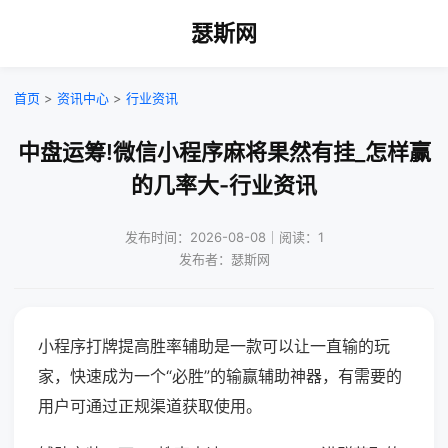
瑟斯网
首页
>
资讯中心
>
行业资讯
中盘运筹!微信小程序麻将果然有挂_怎样赢
的几率大-行业资讯
发布时间：2026-08-08｜阅读：1
发布者：瑟斯网
小程序打牌提高胜率辅助是一款可以让一直输的玩
家，快速成为一个“必胜”的输赢辅助神器，有需要的
用户可通过正规渠道获取使用。