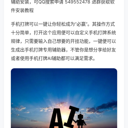
辅助安装，可QQ搜索申请 549552478 进群获取软
件安装教程
手机打牌可以一键让你轻松成为“必赢”。其操作方式
十分简单，打开这个应用便可以自定义手机打牌系统
规律，只需要输入自己想要的开挂功能，一键便可以
生成出手机打牌专用辅助器，不管你是想分享给好友
或者使用手机打牌AI辅助都可以满足需求。