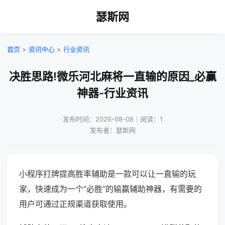
瑟斯网
首页
>
资讯中心
>
行业资讯
决胜思路!微乐河北麻将一直输的原因_必赢
神器-行业资讯
发布时间：2026-08-08｜阅读：1
发布者：瑟斯网
小程序打牌提高胜率辅助是一款可以让一直输的玩
家，快速成为一个“必胜”的输赢辅助神器，有需要的
用户可通过正规渠道获取使用。