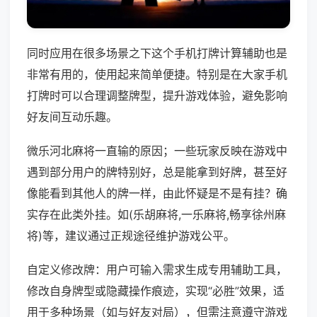
同时应用在很多场景之下这个手机打牌计算辅助也是
非常有用的，使用起来简单便捷。特别是在大家手机
打牌时可以合理调整牌型，提升游戏体验，避免影响
好友间互动乐趣。
微乐河北麻将一直输的原因；一些玩家反映在游戏中
遇到部分用户的牌特别好，总是能拿到好牌，甚至好
像能看到其他人的牌一样，由此怀疑是不是有挂？确
实存在此类外挂。如(乐胡麻将,一乐麻将,畅享徐州麻
将)等，建议通过正规途径维护游戏公平。
自定义修改牌：用户可输入需求生成专用辅助工具，
修改自身牌型或隐藏操作痕迹，实现“必胜”效果，适
用于多种场景（如与好友对局），但需注意遵守游戏