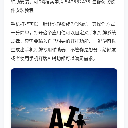
辅助安装，可QQ搜索申请 549552478 进群获取软
件安装教程
手机打牌可以一键让你轻松成为“必赢”。其操作方式
十分简单，打开这个应用便可以自定义手机打牌系统
规律，只需要输入自己想要的开挂功能，一键便可以
生成出手机打牌专用辅助器，不管你是想分享给好友
或者使用手机打牌AI辅助都可以满足需求。