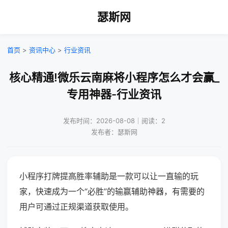
瑟斯网
首页
>
资讯中心
>
行业资讯
核心精通!微乐云南麻将小程序怎么才会赢_
专用神器-行业资讯
发布时间：2026-08-08｜阅读：2
发布者：瑟斯网
小程序打牌提高胜率辅助是一款可以让一直输的玩
家，快速成为一个“必胜”的输赢辅助神器，有需要的
用户可通过正规渠道获取使用。