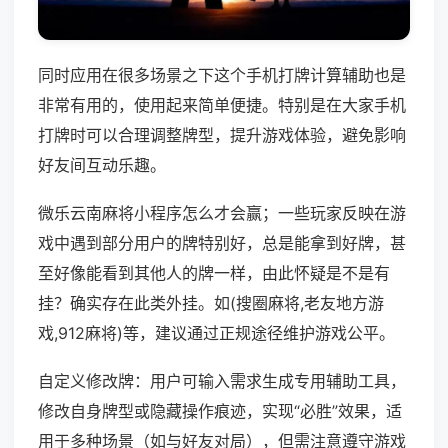
同时应用在很多场景之下这个手机打牌计算辅助也是
非常有用的，使用起来简单便捷。特别是在大家手机
打牌时可以合理调整牌型，提升游戏体验，避免影响
好友间互动乐趣。
微乐云南麻将小程序怎么才会赢；一些玩家反映在游
戏中遇到部分用户的牌特别好，总是能拿到好牌，甚
至好像能看到其他人的牌一样，由此怀疑是不是有
挂？确实存在此类外挂。如(搜圈麻将,老友地方游
戏,912麻将)等，建议通过正规途径维护游戏公平。
自定义修改牌：用户可输入需求生成专用辅助工具，
修改自身牌型或隐藏操作痕迹，实现“必胜”效果，适
用于多种场景（如与好友对局），但需注意遵守游戏