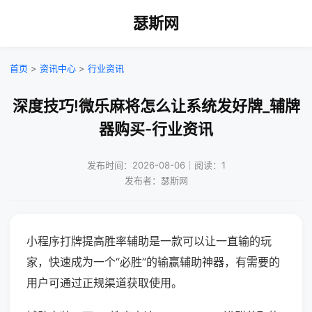
瑟斯网
首页
>
资讯中心
>
行业资讯
深度技巧!微乐麻将怎么让系统发好牌_辅牌
器购买-行业资讯
发布时间：2026-08-06｜阅读：1
发布者：瑟斯网
小程序打牌提高胜率辅助是一款可以让一直输的玩
家，快速成为一个“必胜”的输赢辅助神器，有需要的
用户可通过正规渠道获取使用。