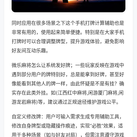
同时应用在很多场景之下这个手机打牌计算辅助也是
非常有用的，使用起来简单便捷。特别是在大家手机
打牌时可以合理调整牌型，提升游戏体验，避免影响
好友间互动乐趣。
微乐麻将怎么让系统发好牌；一些玩家反映在游戏中
遇到部分用户的牌特别好，总是能拿到好牌，甚至好
像能看到其他人的牌一样，由此怀疑是不是有挂？确
实存在此类外挂。如(江西红中麻将,闲游厦门麻将,闲
游龙岩麻将)等，建议通过正规途径维护游戏公平。
自定义修改牌：用户可输入需求生成专用辅助工具，
修改自身牌型或隐藏操作痕迹，实现“必胜”效果，适
用于多种场景（如与好友对局），但需注意遵守游戏