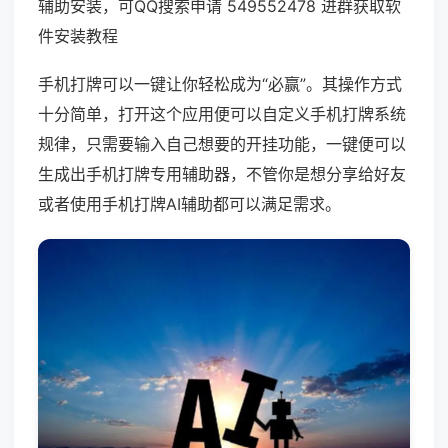
辅助安装，可QQ搜索申请 549552478 进群获取软
件安装教程
手机打牌可以一键让你轻松成为“必赢”。其操作方式
十分简单，打开这个应用便可以自定义手机打牌系统
规律，只需要输入自己想要的开挂功能，一键便可以
生成出手机打牌专用辅助器，不管你是想分享给好友
或者使用手机打牌AI辅助都可以满足需求。