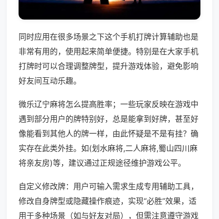
同时应用在很多场景之下这个手机打牌计算辅助也是
非常有用的，使用起来简单便捷。特别是在大家手机
打牌时可以合理调整牌型，提升游戏体验，避免影响
好友间互动乐趣。
微乐辽宁麻将怎么提高胜率；一些玩家反映在游戏中
遇到部分用户的牌特别好，总是能拿到好牌，甚至好
像能看到其他人的牌一样，由此怀疑是不是有挂？确
实存在此类外挂。如(划水麻将,二人麻将,蜀山四川麻
将亲友房)等，建议通过正规途径维护游戏公平。
自定义修改牌：用户可输入需求生成专用辅助工具，
修改自身牌型或隐藏操作痕迹，实现“必胜”效果，适
用于多种场景（如与好友对局），但需注意遵守游戏