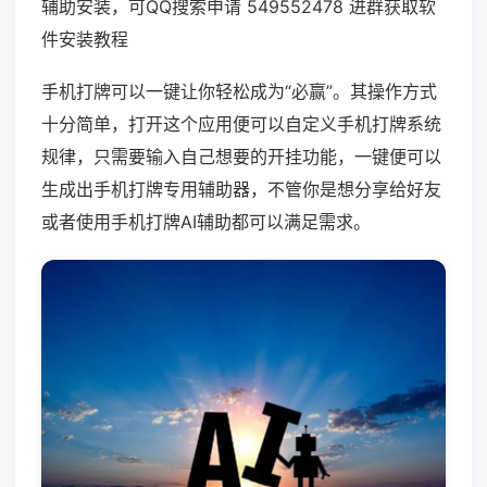
辅助安装，可QQ搜索申请 549552478 进群获取软
件安装教程
手机打牌可以一键让你轻松成为“必赢”。其操作方式
十分简单，打开这个应用便可以自定义手机打牌系统
规律，只需要输入自己想要的开挂功能，一键便可以
生成出手机打牌专用辅助器，不管你是想分享给好友
或者使用手机打牌AI辅助都可以满足需求。