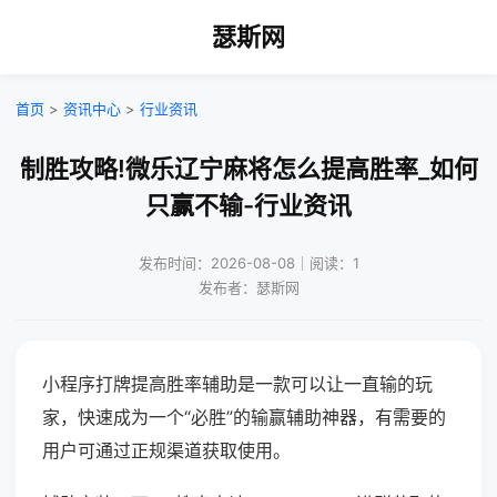
瑟斯网
首页
>
资讯中心
>
行业资讯
制胜攻略!微乐辽宁麻将怎么提高胜率_如何
只赢不输-行业资讯
发布时间：2026-08-08｜阅读：1
发布者：瑟斯网
小程序打牌提高胜率辅助是一款可以让一直输的玩
家，快速成为一个“必胜”的输赢辅助神器，有需要的
用户可通过正规渠道获取使用。