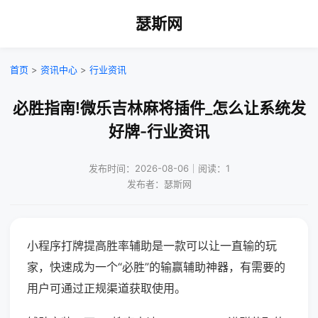
瑟斯网
首页
>
资讯中心
>
行业资讯
必胜指南!微乐吉林麻将插件_怎么让系统发
好牌-行业资讯
发布时间：2026-08-06｜阅读：1
发布者：瑟斯网
小程序打牌提高胜率辅助是一款可以让一直输的玩
家，快速成为一个“必胜”的输赢辅助神器，有需要的
用户可通过正规渠道获取使用。