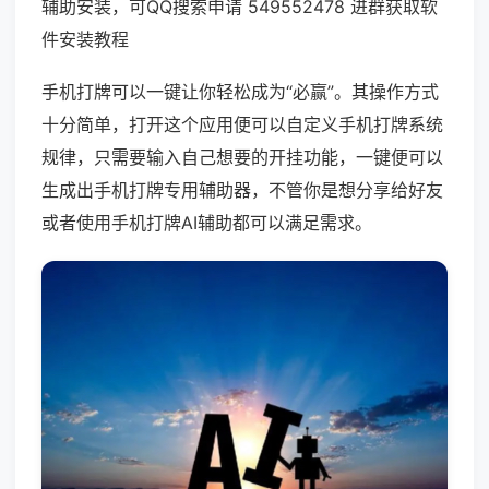
辅助安装，可QQ搜索申请 549552478 进群获取软
件安装教程
手机打牌可以一键让你轻松成为“必赢”。其操作方式
十分简单，打开这个应用便可以自定义手机打牌系统
规律，只需要输入自己想要的开挂功能，一键便可以
生成出手机打牌专用辅助器，不管你是想分享给好友
或者使用手机打牌AI辅助都可以满足需求。