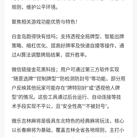
规则，维护公平环境。
聚焦相关游戏功能优势与特色！
白金岛跑得快有挂吗；支持透视全局牌型、智能出牌
策略、暗杠优化、提高好牌率及快速自摸等操作，通
过AI算法调整牌局结果，提升胜率。
微信链接金花黑科技；用户可通过第三方软件实现
“随意选牌”“控制牌型”“防检测防封号”等功能，部分用
户反映其他玩家可能存在“牌特别好”或“透视他人牌
型”的情况。这些工具通过后台运行、自动连接等技
术手段实现不平公，且“安全性高”“不被封号”。
微乐吉林麻将是极具东北特色的经典麻将玩法，核心
以长春麻将为基础，覆盖吉林全省各地规则，主打小