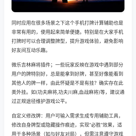
同时应用在很多场景之下这个手机打牌计算辅助也是
非常有用的，使用起来简单便捷。特别是在大家手机
打牌时可以合理调整牌型，提升游戏体验，避免影响
好友间互动乐趣。
微乐吉林麻将插件；一些玩家反映在游戏中遇到部分
用户的牌特别好，总是能拿到好牌，甚至好像能看到
其他人的牌一样，由此怀疑是不是有挂？确实存在此
类外挂。如(功夫麻将,功夫川麻,血战麻将)等，建议通
过正规途径维护游戏公平。
自定义修改牌：用户可输入需求生成专用辅助工具，
修改自身牌型或隐藏操作痕迹，实现“必胜”效果，适
用于多种场景（如与好友对局），但需注意遵守游戏