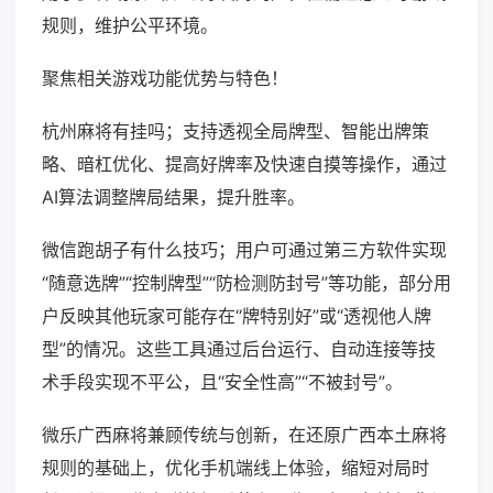
规则，维护公平环境。
聚焦相关游戏功能优势与特色！
杭州麻将有挂吗；支持透视全局牌型、智能出牌策
略、暗杠优化、提高好牌率及快速自摸等操作，通过
AI算法调整牌局结果，提升胜率。
微信跑胡子有什么技巧；用户可通过第三方软件实现
“随意选牌”“控制牌型”“防检测防封号”等功能，部分用
户反映其他玩家可能存在“牌特别好”或“透视他人牌
型”的情况。这些工具通过后台运行、自动连接等技
术手段实现不平公，且“安全性高”“不被封号”。
微乐广西麻将兼顾传统与创新，在还原广西本土麻将
规则的基础上，优化手机端线上体验，缩短对局时