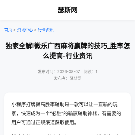
瑟斯网
首页
>
资讯中心
>
行业资讯
独家全解!微乐广西麻将赢牌的技巧_胜率怎
么提高-行业资讯
发布时间：2026-08-07｜阅读：1
发布者：瑟斯网
小程序打牌提高胜率辅助是一款可以让一直输的玩
家，快速成为一个“必胜”的输赢辅助神器，有需要的
用户可通过正规渠道获取使用。