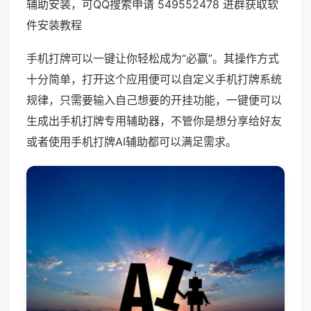
辅助安装，可QQ搜索申请 549552478 进群获取软
件安装教程
手机打牌可以一键让你轻松成为“必赢”。其操作方式
十分简单，打开这个应用便可以自定义手机打牌系统
规律，只需要输入自己想要的开挂功能，一键便可以
生成出手机打牌专用辅助器，不管你是想分享给好友
或者使用手机打牌AI辅助都可以满足需求。