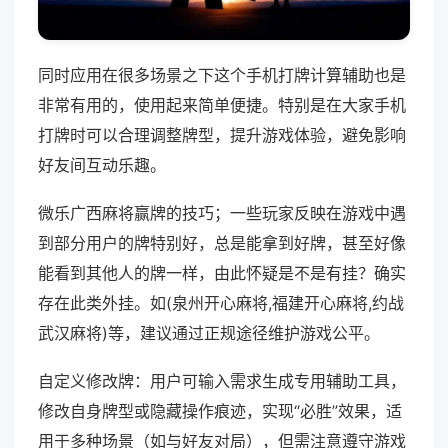
同时应用在很多场景之下这个手机打牌计算辅助也是
非常有用的，使用起来简单便捷。特别是在大家手机
打牌时可以合理调整牌型，提升游戏体验，避免影响
好友间互动乐趣。
微乐广西麻将赢牌的技巧；一些玩家反映在游戏中遇
到部分用户的牌特别好，总是能拿到好牌，甚至好像
能看到其他人的牌一样，由此怀疑是不是有挂？确实
存在此类外挂。如(泉州开心麻将,福建开心麻将,约战
武汉麻将)等，建议通过正规途径维护游戏公平。
自定义修改牌：用户可输入需求生成专用辅助工具，
修改自身牌型或隐藏操作痕迹，实现“必胜”效果，适
用于多种场景（如与好友对局），但需注意遵守游戏