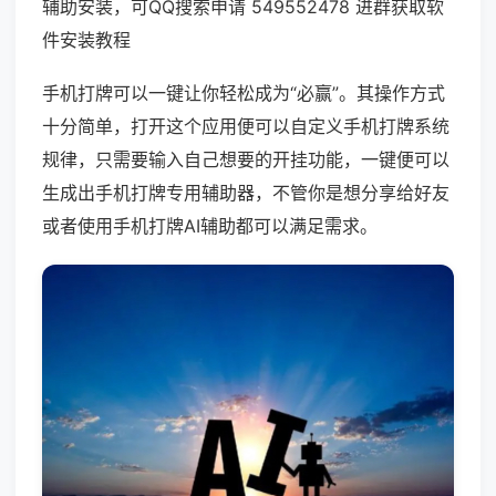
辅助安装，可QQ搜索申请 549552478 进群获取软
件安装教程
手机打牌可以一键让你轻松成为“必赢”。其操作方式
十分简单，打开这个应用便可以自定义手机打牌系统
规律，只需要输入自己想要的开挂功能，一键便可以
生成出手机打牌专用辅助器，不管你是想分享给好友
或者使用手机打牌AI辅助都可以满足需求。