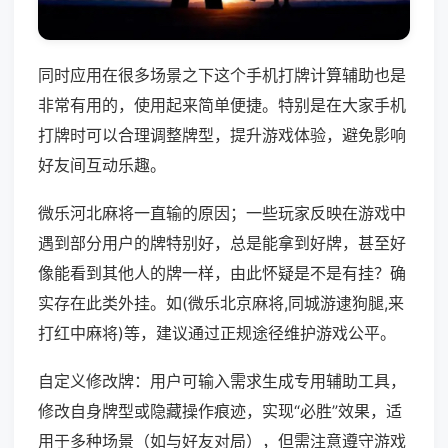
同时应用在很多场景之下这个手机打牌计算辅助也是
非常有用的，使用起来简单便捷。特别是在大家手机
打牌时可以合理调整牌型，提升游戏体验，避免影响
好友间互动乐趣。
微乐河北麻将一直输的原因；一些玩家反映在游戏中
遇到部分用户的牌特别好，总是能拿到好牌，甚至好
像能看到其他人的牌一样，由此怀疑是不是有挂？确
实存在此类外挂。如(微乐北京麻将,同城游逮狗腿,来
打红中麻将)等，建议通过正规途径维护游戏公平。
自定义修改牌：用户可输入需求生成专用辅助工具，
修改自身牌型或隐藏操作痕迹，实现“必胜”效果，适
用于多种场景（如与好友对局），但需注意遵守游戏