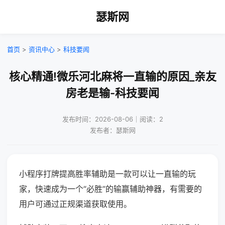
瑟斯网
首页
>
资讯中心
>
科技要闻
核心精通!微乐河北麻将一直输的原因_亲友
房老是输-科技要闻
发布时间：2026-08-06｜阅读：2
发布者：瑟斯网
小程序打牌提高胜率辅助是一款可以让一直输的玩
家，快速成为一个“必胜”的输赢辅助神器，有需要的
用户可通过正规渠道获取使用。