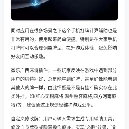
同时应用在很多场景之下这个手机打牌计算辅助也是
非常有用的，使用起来简单便捷。特别是在大家手机
打牌时可以合理调整牌型，提升游戏体验，避免影响
好友间互动乐趣。
微乐广西麻将插件；一些玩家反映在游戏中遇到部分
用户的牌特别好，总是能拿到好牌，甚至好像能看到
其他人的牌一样，由此怀疑是不是有挂？确实存在此
类外挂。如(红心无锡麻将,温州熟客麻将,四方河南麻
将)等，建议通过正规途径维护游戏公平。
自定义修改牌：用户可输入需求生成专用辅助工具，
修改自身牌型或隐藏操作痕迹，实现“必胜”效果，适