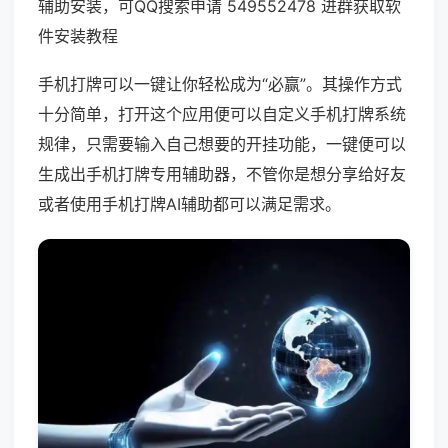
辅助安装，可QQ搜索申请 549552478 进群获取软
件安装教程
手机打牌可以一键让你轻松成为“必赢”。其操作方式
十分简单，打开这个应用便可以自定义手机打牌系统
规律，只需要输入自己想要的开挂功能，一键便可以
生成出手机打牌专用辅助器，不管你是想分享给好友
或者使用手机打牌AI辅助都可以满足需求。