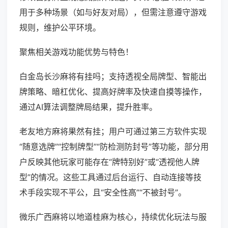
用于多种场景（如与好友对局），但需注意遵守游戏
规则，维护公平环境。
聚焦相关游戏功能优势与特色！
白金岛长沙麻将有挂吗；支持透视全局牌型、智能出
牌策略、暗杠优化、提高好牌率及快速自摸等操作，
通过AI算法调整牌局结果，提升胜率。
老友地方麻将果然有挂；用户可通过第三方软件实现
“随意选牌”“控制牌型”“防检测防封号”等功能，部分用
户反映其他玩家可能存在“牌特别好”或“透视他人牌
型”的情况。这些工具通过后台运行、自动连接等技
术手段实现不平公，且“安全性高”“不被封号”。
微乐广西麻将以地道桂麻为核心，持续优化玩法与服