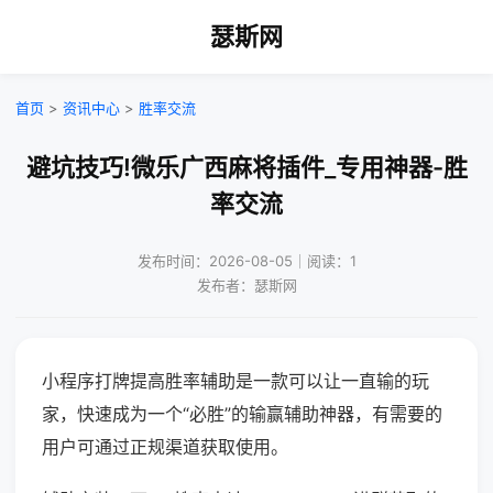
瑟斯网
首页
>
资讯中心
>
胜率交流
避坑技巧!微乐广西麻将插件_专用神器-胜
率交流
发布时间：2026-08-05｜阅读：1
发布者：瑟斯网
小程序打牌提高胜率辅助是一款可以让一直输的玩
家，快速成为一个“必胜”的输赢辅助神器，有需要的
用户可通过正规渠道获取使用。