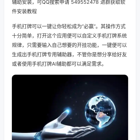
辅助安装，可QQ搜索申请 549552478 进群获取软
件安装教程
手机打牌可以一键让你轻松成为“必赢”。其操作方式
十分简单，打开这个应用便可以自定义手机打牌系统
规律，只需要输入自己想要的开挂功能，一键便可以
生成出手机打牌专用辅助器，不管你是想分享给好友
或者使用手机打牌AI辅助都可以满足需求。