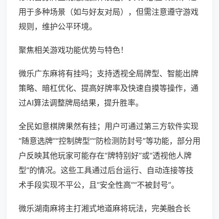
用于多种场景（如与好友对局），但需注意遵守游戏
规则，维护公平环境。
聚焦相关游戏功能优势与特色！
微乐广东麻将有挂吗；支持透视全局牌型、智能出牌
策略、暗杠优化、提高好牌率及快速自摸等操作，通
过AI算法调整牌局结果，提升胜率。
全民如意棋牌果然有挂；用户可通过第三方软件实现
“随意选牌”“控制牌型”“防检测防封号”等功能，部分用
户反映其他玩家可能存在“牌特别好”或“透视他人牌
型”的情况。这些工具通过后台运行、自动连接等技
术手段实现不平公，且“安全性高”“不被封号”。
微乐湖南麻将主打湘式地道麻将玩法，完美融合长