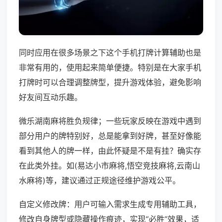
同时应用在很多场景之下这个手机打牌计算辅助也是
非常有用的，使用起来简单便捷。特别是在大家手机
打牌时可以合理调整牌型，提升游戏体验，避免影响
好友间互动乐趣。
微乐湖南麻将胜负规律；一些玩家反映在游戏中遇到
部分用户的牌特别好，总是能拿到好牌，甚至好像能
看到其他人的牌一样，由此怀疑是不是有挂？确实存
在此类外挂。如(易达小市麻将,悟空竞技麻将,云南山
水麻将)等，建议通过正规途径维护游戏公平。
自定义修改牌：用户可输入需求生成专用辅助工具，
修改自身牌型或隐藏操作痕迹，实现“必胜”效果，适