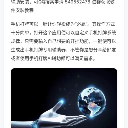
辅助安装，可QQ搜索申请 549552478 进群获取软
件安装教程
手机打牌可以一键让你轻松成为“必赢”。其操作方式
十分简单，打开这个应用便可以自定义手机打牌系统
规律，只需要输入自己想要的开挂功能，一键便可以
生成出手机打牌专用辅助器，不管你是想分享给好友
或者使用手机打牌AI辅助都可以满足需求。