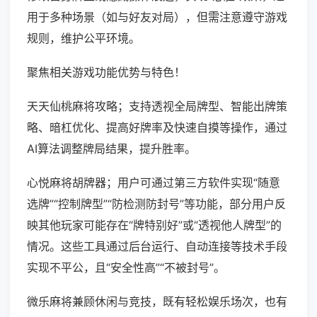
用于多种场景（如与好友对局），但需注意遵守游戏
规则，维护公平环境。
聚焦相关游戏功能优势与特色！
天天仙桃麻将攻略；支持透视全局牌型、智能出牌策
略、暗杠优化、提高好牌率及快速自摸等操作，通过
AI算法调整牌局结果，提升胜率。
心悦麻将胡牌器；用户可通过第三方软件实现“随意
选牌”“控制牌型”“防检测防封号”等功能，部分用户反
映其他玩家可能存在“牌特别好”或“透视他人牌型”的
情况。这些工具通过后台运行、自动连接等技术手段
实现不平公，且“安全性高”“不被封号”。
微乐麻将兼顾休闲与竞技，既有轻松娱乐场次，也有