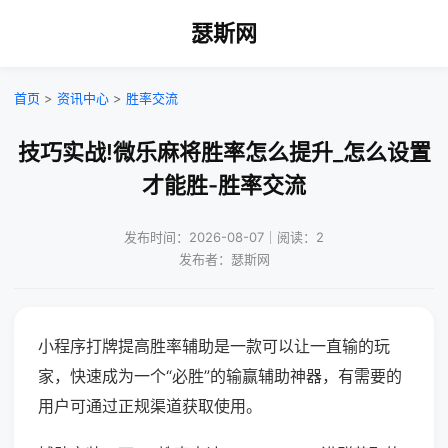
瑟斯网
首页
>
资讯中心
>
胜率交流
技巧实战!微乐麻将胜率怎么提升_怎么设置
才能胜-胜率交流
发布时间：2026-08-07｜阅读：2
发布者：瑟斯网
小程序打牌提高胜率辅助是一款可以让一直输的玩
家，快速成为一个“必胜”的输赢辅助神器，有需要的
用户可通过正规渠道获取使用。