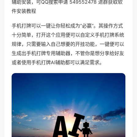
辅助安装，可QQ搜索申请 549552478 进群获取软
件安装教程
手机打牌可以一键让你轻松成为“必赢”。其操作方式
十分简单，打开这个应用便可以自定义手机打牌系统
规律，只需要输入自己想要的开挂功能，一键便可以
生成出手机打牌专用辅助器，不管你是想分享给好友
或者使用手机打牌AI辅助都可以满足需求。