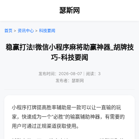
瑟斯网
首页
>
资讯中心
>
科技要闻
稳赢打法!微信小程序麻将助赢神器_胡牌技
巧-科技要闻
发布时间：2026-08-07｜阅读：3
发布者：瑟斯网
小程序打牌提高胜率辅助是一款可以让一直输的玩
家，快速成为一个“必胜”的输赢辅助神器，有需要的
用户可通过正规渠道获取使用。