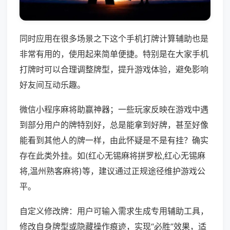
同时应用在很多场景之下这个手机打牌计算辅助也是
非常有用的，使用起来简单便捷。特别是在大家手机
打牌时可以合理调整牌型，提升游戏体验，避免影响
好友间互动乐趣。
微信小程序麻将助赢神器；一些玩家反映在游戏中遇
到部分用户的牌特别好，总是能拿到好牌，甚至好像
能看到其他人的牌一样，由此怀疑是不是有挂？确实
存在此类外挂。如(红心无锡麻将拼罗松,红心无锡麻
将,温州熟客麻将)等，建议通过正规途径维护游戏公
平。
自定义修改牌：用户可输入需求生成专用辅助工具，
修改自身牌型或隐藏操作痕迹，实现“必胜”效果，适