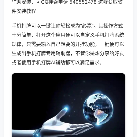
辅助安装，可QQ搜索申请 549552478 进群获取软
件安装教程
手机打牌可以一键让你轻松成为“必赢”。其操作方式
十分简单，打开这个应用便可以自定义手机打牌系统
规律，只需要输入自己想要的开挂功能，一键便可以
生成出手机打牌专用辅助器，不管你是想分享给好友
或者使用手机打牌AI辅助都可以满足需求。