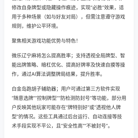
修改自身牌型或隐藏操作痕迹，实现“必胜”效果，适
用于多种场景（如与好友对局），但需注意遵守游戏
规则，维护公平环境。
聚焦相关游戏功能优势与特色！
微乐辽宁麻将怎么提高胜率；支持透视全局牌型、智
能出牌策略、暗杠优化、提高好牌率及快速自摸等操
作，通过AI算法调整牌局结果，提升胜率。
白金岛跑胡子辅助器；用户可通过第三方软件实现
“随意选牌”“控制牌型”“防检测防封号”等功能，部分用
户反映其他玩家可能存在“牌特别好”或“透视他人牌
型”的情况。这些工具通过后台运行、自动连接等技
术手段实现不平公，且“安全性高”“不被封号”。