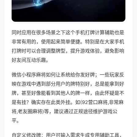
同时应用在很多场景之下这个手机打牌计算辅助也是
非常有用的，使用起来简单便捷。特别是在大家手机
打牌时可以合理调整牌型，提升游戏体验，避免影响
好友间互动乐趣。
微信小程序麻将如何让系统给你发好牌；一些玩家反
映在游戏中遇到部分用户的牌特别好，总是能拿到好
牌，甚至好像能看到其他人的牌一样，由此怀疑是不
是有挂？确实存在此类外挂。如(92营口麻将,非常麻
将,老友圈麻将)等，建议通过正规途径维护游戏公
平。
自定义修改牌：用户可输入需求生成专用辅助工具，