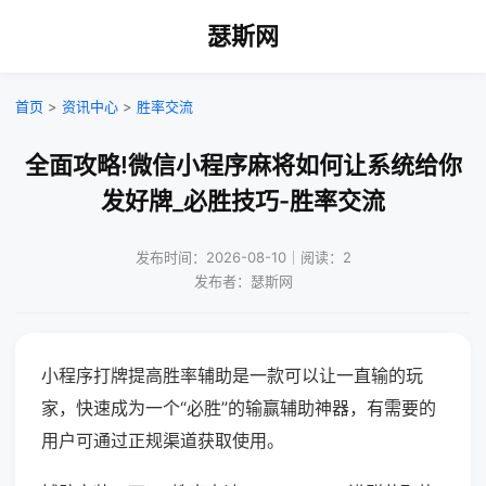
瑟斯网
首页
>
资讯中心
>
胜率交流
全面攻略!微信小程序麻将如何让系统给你
发好牌_必胜技巧-胜率交流
发布时间：2026-08-10｜阅读：2
发布者：瑟斯网
小程序打牌提高胜率辅助是一款可以让一直输的玩
家，快速成为一个“必胜”的输赢辅助神器，有需要的
用户可通过正规渠道获取使用。