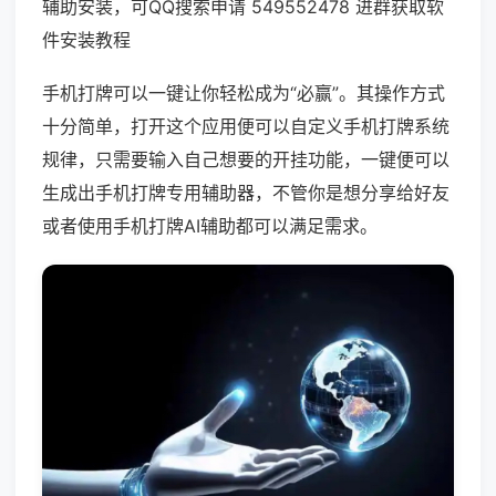
辅助安装，可QQ搜索申请 549552478 进群获取软
件安装教程
手机打牌可以一键让你轻松成为“必赢”。其操作方式
十分简单，打开这个应用便可以自定义手机打牌系统
规律，只需要输入自己想要的开挂功能，一键便可以
生成出手机打牌专用辅助器，不管你是想分享给好友
或者使用手机打牌AI辅助都可以满足需求。