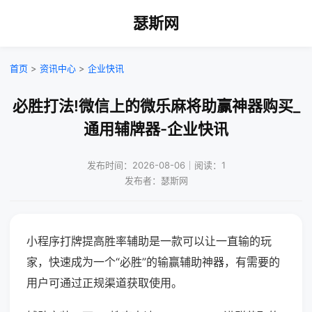
瑟斯网
首页
>
资讯中心
>
企业快讯
必胜打法!微信上的微乐麻将助赢神器购买_
通用辅牌器-企业快讯
发布时间：2026-08-06｜阅读：1
发布者：瑟斯网
小程序打牌提高胜率辅助是一款可以让一直输的玩
家，快速成为一个“必胜”的输赢辅助神器，有需要的
用户可通过正规渠道获取使用。