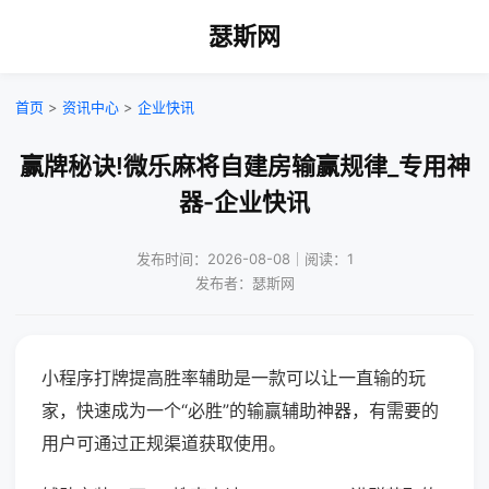
瑟斯网
首页
>
资讯中心
>
企业快讯
赢牌秘诀!微乐麻将自建房输赢规律_专用神
器-企业快讯
发布时间：2026-08-08｜阅读：1
发布者：瑟斯网
小程序打牌提高胜率辅助是一款可以让一直输的玩
家，快速成为一个“必胜”的输赢辅助神器，有需要的
用户可通过正规渠道获取使用。