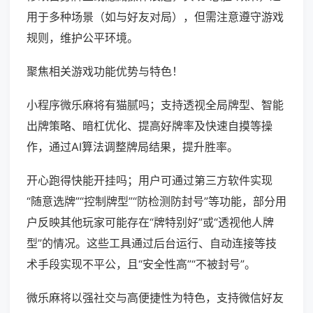
用于多种场景（如与好友对局），但需注意遵守游戏
规则，维护公平环境。
聚焦相关游戏功能优势与特色！
小程序微乐麻将有猫腻吗；支持透视全局牌型、智能
出牌策略、暗杠优化、提高好牌率及快速自摸等操
作，通过AI算法调整牌局结果，提升胜率。
开心跑得快能开挂吗；用户可通过第三方软件实现
“随意选牌”“控制牌型”“防检测防封号”等功能，部分用
户反映其他玩家可能存在“牌特别好”或“透视他人牌
型”的情况。这些工具通过后台运行、自动连接等技
术手段实现不平公，且“安全性高”“不被封号”。
微乐麻将以强社交与高便捷性为特色，支持微信好友