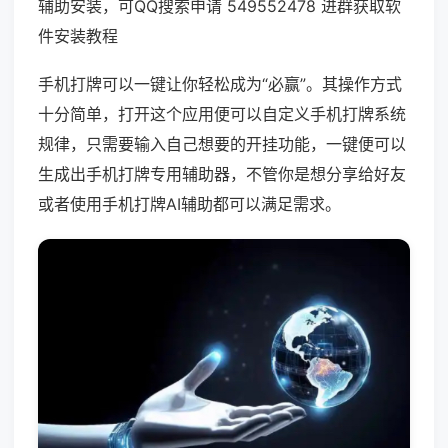
辅助安装，可QQ搜索申请 549552478 进群获取软
件安装教程
手机打牌可以一键让你轻松成为“必赢”。其操作方式
十分简单，打开这个应用便可以自定义手机打牌系统
规律，只需要输入自己想要的开挂功能，一键便可以
生成出手机打牌专用辅助器，不管你是想分享给好友
或者使用手机打牌AI辅助都可以满足需求。