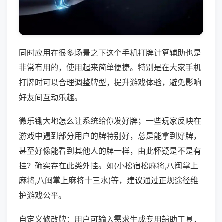
同时应用在很多场景之下这个手机打牌计算辅助也是
非常有用的，使用起来简单便捷。特别是在大家手机
打牌时可以合理调整牌型，提升游戏体验，避免影响
好友间互动乐趣。
微乐锄大地怎么让系统给你发好牌；一些玩家反映在
游戏中遇到部分用户的牌特别好，总是能拿到好牌，
甚至好像能看到其他人的牌一样，由此怀疑是不是有
挂？确实存在此类外挂。如(小松宿松麻将,八闽掌上
麻将,八闽掌上麻将十三水)等，建议通过正规途径维
护游戏公平。
自定义修改牌：用户可输入需求生成专用辅助工具，