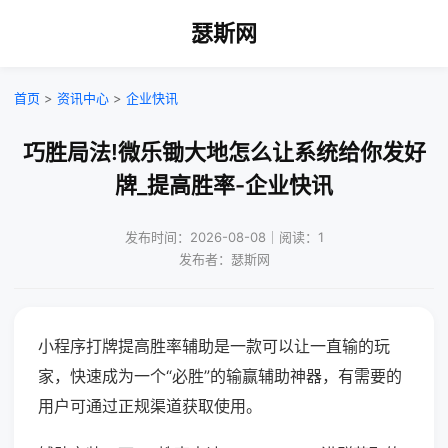
瑟斯网
首页
>
资讯中心
>
企业快讯
巧胜局法!微乐锄大地怎么让系统给你发好
牌_提高胜率-企业快讯
发布时间：2026-08-08｜阅读：1
发布者：瑟斯网
小程序打牌提高胜率辅助是一款可以让一直输的玩
家，快速成为一个“必胜”的输赢辅助神器，有需要的
用户可通过正规渠道获取使用。