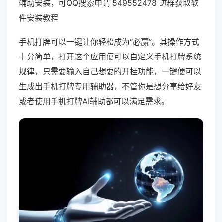
辅助安装，可QQ搜索申请 549552478 进群获取软
件安装教程
手机打牌可以一键让你轻松成为“必赢”。其操作方式
十分简单，打开这个应用便可以自定义手机打牌系统
规律，只需要输入自己想要的开挂功能，一键便可以
生成出手机打牌专用辅助器，不管你是想分享给好友
或者使用手机打牌AI辅助都可以满足需求。