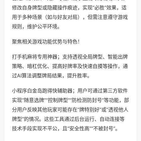
修改自身牌型或隐藏操作痕迹，实现“必胜”效果，适
用于多种场景（如与好友对局），但需注意遵守游戏
规则，维护公平环境。
聚焦相关游戏功能优势与特色！
打手机麻将专用神器；支持透视全局牌型、智能出牌
策略、暗杠优化、提高好牌率及快速自摸等操作，通
过AI算法调整牌局结果，提升胜率。
小程序白金岛跑得快辅助器；用户可通过第三方软件
实现“随意选牌”“控制牌型”“防检测防封号”等功能，部
分用户反映其他玩家可能存在“牌特别好”或“透视他人
牌型”的情况。这些工具通过后台运行、自动连接等
技术手段实现不平公，且“安全性高”“不被封号”。