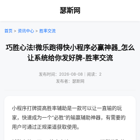
瑟斯网
首页
>
资讯中心
>
胜率交流
巧胜心法!微乐跑得快小程序必赢神器_怎么
让系统给你发好牌-胜率交流
发布时间：2026-08-08｜阅读：2
发布者：瑟斯网
小程序打牌提高胜率辅助是一款可以让一直输的玩
家，快速成为一个“必胜”的输赢辅助神器，有需要的
用户可通过正规渠道获取使用。