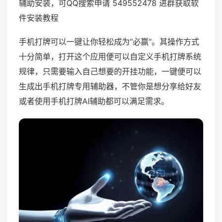
辅助安装，可QQ搜索申请 549552478 进群获取软
件安装教程
手机打牌可以一键让你轻松成为“必赢”。其操作方式
十分简单，打开这个应用便可以自定义手机打牌系统
规律，只需要输入自己想要的开挂功能，一键便可以
生成出手机打牌专用辅助器，不管你是想分享给好友
或者使用手机打牌AI辅助都可以满足需求。