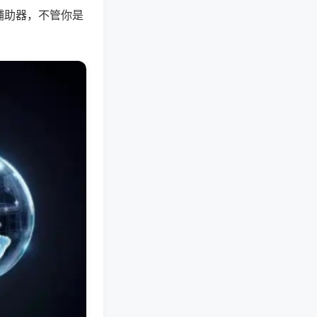
辅助器，不管你是