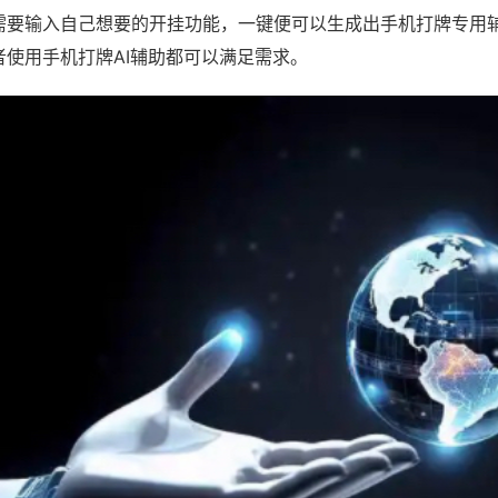
需要输入自己想要的开挂功能，一键便可以生成出手机打牌专用
者使用手机打牌AI辅助都可以满足需求。