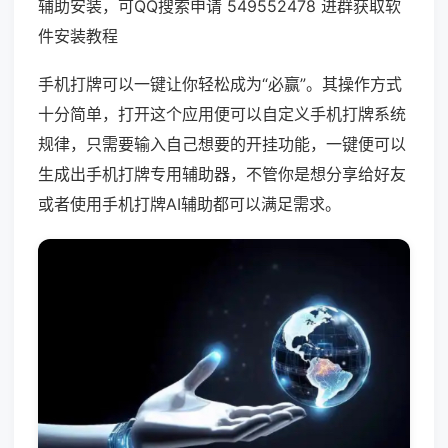
辅助安装，可QQ搜索申请 549552478 进群获取软
件安装教程
手机打牌可以一键让你轻松成为“必赢”。其操作方式
十分简单，打开这个应用便可以自定义手机打牌系统
规律，只需要输入自己想要的开挂功能，一键便可以
生成出手机打牌专用辅助器，不管你是想分享给好友
或者使用手机打牌AI辅助都可以满足需求。