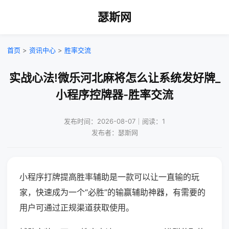
瑟斯网
首页
>
资讯中心
>
胜率交流
实战心法!微乐河北麻将怎么让系统发好牌_
小程序控牌器-胜率交流
发布时间：2026-08-07｜阅读：1
发布者：瑟斯网
小程序打牌提高胜率辅助是一款可以让一直输的玩
家，快速成为一个“必胜”的输赢辅助神器，有需要的
用户可通过正规渠道获取使用。