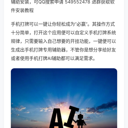
辅助安装，可QQ搜索申请 549552478 进群获取软
件安装教程
手机打牌可以一键让你轻松成为“必赢”。其操作方式
十分简单，打开这个应用便可以自定义手机打牌系统
规律，只需要输入自己想要的开挂功能，一键便可以
生成出手机打牌专用辅助器，不管你是想分享给好友
或者使用手机打牌AI辅助都可以满足需求。