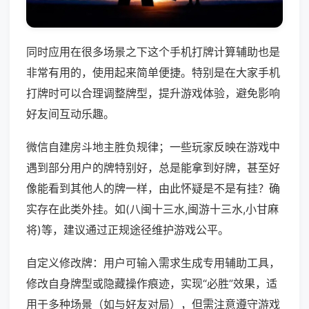
同时应用在很多场景之下这个手机打牌计算辅助也是
非常有用的，使用起来简单便捷。特别是在大家手机
打牌时可以合理调整牌型，提升游戏体验，避免影响
好友间互动乐趣。
微信自建房斗地主胜负规律；一些玩家反映在游戏中
遇到部分用户的牌特别好，总是能拿到好牌，甚至好
像能看到其他人的牌一样，由此怀疑是不是有挂？确
实存在此类外挂。如(八闽十三水,闽游十三水,小甘麻
将)等，建议通过正规途径维护游戏公平。
自定义修改牌：用户可输入需求生成专用辅助工具，
修改自身牌型或隐藏操作痕迹，实现“必胜”效果，适
用于多种场景（如与好友对局），但需注意遵守游戏