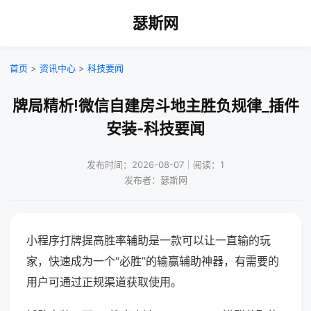
瑟斯网
首页
>
资讯中心
>
科技要闻
牌局精析!微信自建房斗地主胜负规律_插件
安装-科技要闻
发布时间：2026-08-07｜阅读：1
发布者：瑟斯网
小程序打牌提高胜率辅助是一款可以让一直输的玩
家，快速成为一个“必胜”的输赢辅助神器，有需要的
用户可通过正规渠道获取使用。