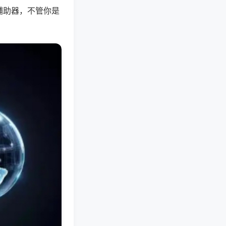
辅助器，不管你是