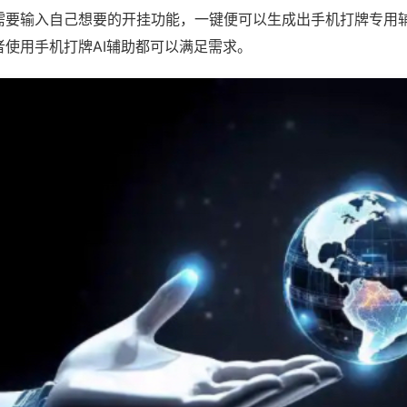
需要输入自己想要的开挂功能，一键便可以生成出手机打牌专用
者使用手机打牌AI辅助都可以满足需求。