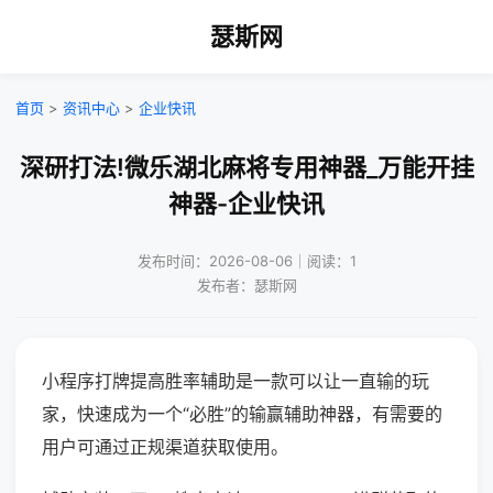
瑟斯网
首页
>
资讯中心
>
企业快讯
深研打法!微乐湖北麻将专用神器_万能开挂
神器-企业快讯
发布时间：2026-08-06｜阅读：1
发布者：瑟斯网
小程序打牌提高胜率辅助是一款可以让一直输的玩
家，快速成为一个“必胜”的输赢辅助神器，有需要的
用户可通过正规渠道获取使用。