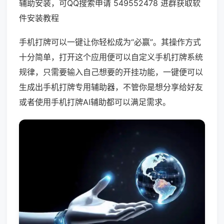
辅助安装，可QQ搜索申请 549552478 进群获取软
件安装教程
手机打牌可以一键让你轻松成为“必赢”。其操作方式
十分简单，打开这个应用便可以自定义手机打牌系统
规律，只需要输入自己想要的开挂功能，一键便可以
生成出手机打牌专用辅助器，不管你是想分享给好友
或者使用手机打牌AI辅助都可以满足需求。