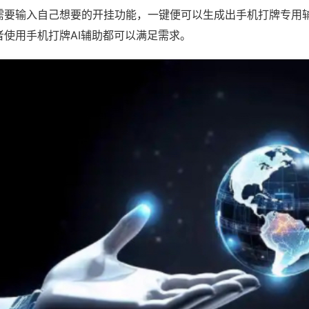
需要输入自己想要的开挂功能，一键便可以生成出手机打牌专用
者使用手机打牌AI辅助都可以满足需求。