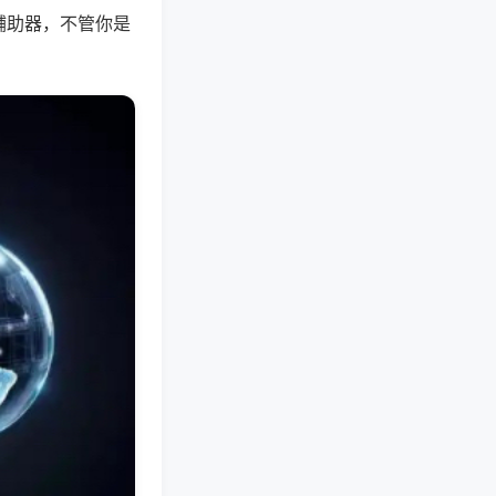
辅助器，不管你是