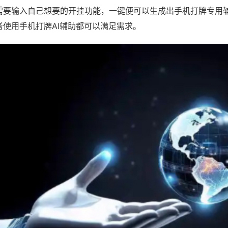
需要输入自己想要的开挂功能，一键便可以生成出手机打牌专用
者使用手机打牌AI辅助都可以满足需求。