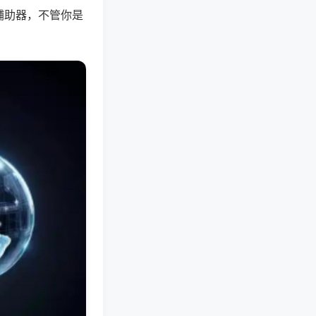
辅助器，不管你是