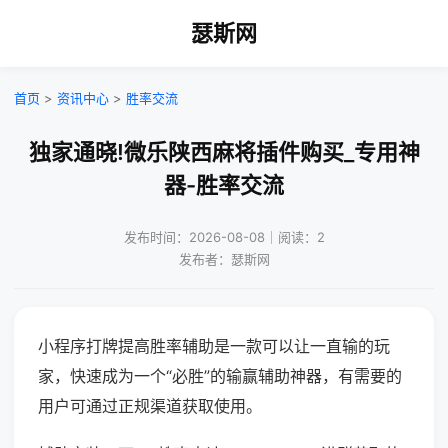
瑟斯网
首页
>
资讯中心
>
胜率交流
独家通晓!微乐陕西麻将插件购买_专用神
器-胜率交流
发布时间：2026-08-08｜阅读：2
发布者：瑟斯网
小程序打牌提高胜率辅助是一款可以让一直输的玩
家，快速成为一个“必胜”的输赢辅助神器，有需要的
用户可通过正规渠道获取使用。