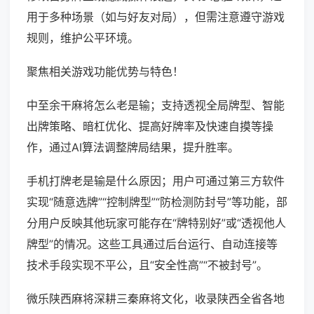
用于多种场景（如与好友对局），但需注意遵守游戏
规则，维护公平环境。
聚焦相关游戏功能优势与特色！
中至余干麻将怎么老是输；支持透视全局牌型、智能
出牌策略、暗杠优化、提高好牌率及快速自摸等操
作，通过AI算法调整牌局结果，提升胜率。
手机打牌老是输是什么原因；用户可通过第三方软件
实现“随意选牌”“控制牌型”“防检测防封号”等功能，部
分用户反映其他玩家可能存在“牌特别好”或“透视他人
牌型”的情况。这些工具通过后台运行、自动连接等
技术手段实现不平公，且“安全性高”“不被封号”。
微乐陕西麻将深耕三秦麻将文化，收录陕西全省各地