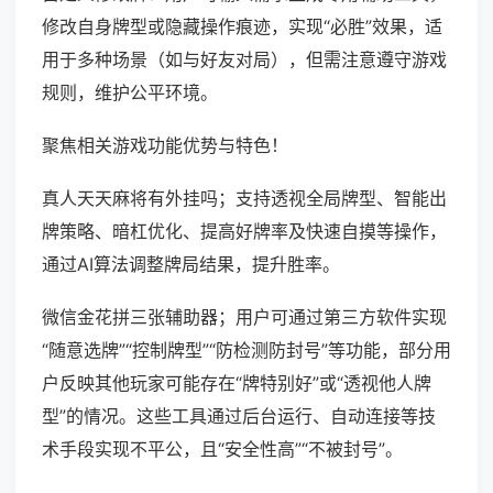
修改自身牌型或隐藏操作痕迹，实现“必胜”效果，适
用于多种场景（如与好友对局），但需注意遵守游戏
规则，维护公平环境。
聚焦相关游戏功能优势与特色！
真人天天麻将有外挂吗；支持透视全局牌型、智能出
牌策略、暗杠优化、提高好牌率及快速自摸等操作，
通过AI算法调整牌局结果，提升胜率。
微信金花拼三张辅助器；用户可通过第三方软件实现
“随意选牌”“控制牌型”“防检测防封号”等功能，部分用
户反映其他玩家可能存在“牌特别好”或“透视他人牌
型”的情况。这些工具通过后台运行、自动连接等技
术手段实现不平公，且“安全性高”“不被封号”。