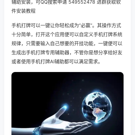
辅助安装，可QQ搜索申请 549552478 进群获取软
件安装教程
手机打牌可以一键让你轻松成为“必赢”。其操作方式
十分简单，打开这个应用便可以自定义手机打牌系统
规律，只需要输入自己想要的开挂功能，一键便可以
生成出手机打牌专用辅助器，不管你是想分享给好友
或者使用手机打牌AI辅助都可以满足需求。