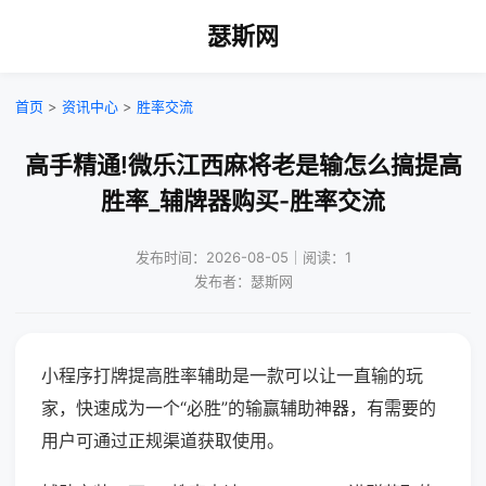
瑟斯网
首页
>
资讯中心
>
胜率交流
高手精通!微乐江西麻将老是输怎么搞提高
胜率_辅牌器购买-胜率交流
发布时间：2026-08-05｜阅读：1
发布者：瑟斯网
小程序打牌提高胜率辅助是一款可以让一直输的玩
家，快速成为一个“必胜”的输赢辅助神器，有需要的
用户可通过正规渠道获取使用。