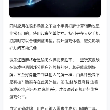
同时应用在很多场景之下这个手机打牌计算辅助也是
非常有用的，使用起来简单便捷。特别是在大家手机
打牌时可以合理调整牌型，提升游戏体验，避免影响
好友间互动乐趣。
微乐江西麻将老是输怎么搞提高胜率；一些玩家反映
在游戏中遇到部分用户的牌特别好，总是能拿到好
牌，甚至好像能看到其他人的牌一样，由此怀疑是不
是有挂？确实存在此类外挂。如(边锋陕西麻将,边锋
游戏麻将,科乐松原麻将)等，建议通过正规途径维护
游戏公平。
自定义修改牌：用户可输入需求生成专用辅助工具，