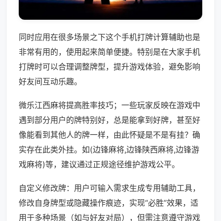
同时应用在很多场景之下这个手机打牌计算辅助也是
非常有用的，使用起来简单便捷。特别是在大家手机
打牌时可以合理调整牌型，提升游戏体验，避免影响
好友间互动乐趣。
微乐江西麻将提高胜率技巧；一些玩家反映在游戏中
遇到部分用户的牌特别好，总是能拿到好牌，甚至好
像能看到其他人的牌一样，由此怀疑是不是有挂？确
实存在此类外挂。如(边锋麻将,边锋陕西麻将,边锋游
戏麻将)等，建议通过正规途径维护游戏公平。
自定义修改牌：用户可输入需求生成专用辅助工具，
修改自身牌型或隐藏操作痕迹，实现“必胜”效果，适
用于多种场景（如与好友对局），但需注意遵守游戏