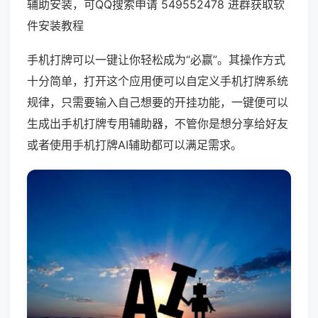
辅助安装，可QQ搜索申请 549552478 进群获取软
件安装教程
手机打牌可以一键让你轻松成为“必赢”。其操作方式
十分简单，打开这个应用便可以自定义手机打牌系统
规律，只需要输入自己想要的开挂功能，一键便可以
生成出手机打牌专用辅助器，不管你是想分享给好友
或者使用手机打牌AI辅助都可以满足需求。