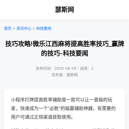
瑟斯网
首页
>
资讯中心
>
科技要闻
技巧攻略!微乐江西麻将提高胜率技巧_赢牌
的技巧-科技要闻
发布时间：2026-08-09｜阅读：2
发布者：瑟斯网
小程序打牌提高胜率辅助是一款可以让一直输的玩
家，快速成为一个“必胜”的输赢辅助神器，有需要的
用户可通过正规渠道获取使用。