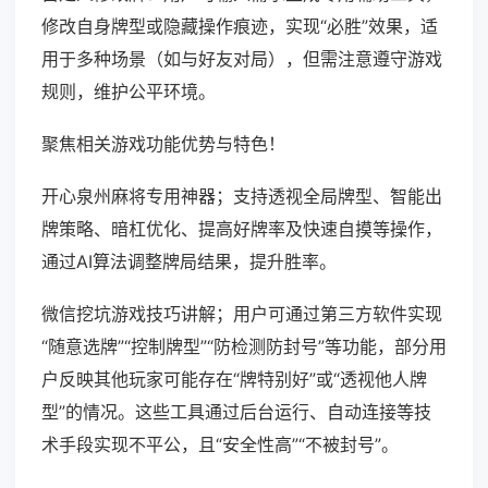
修改自身牌型或隐藏操作痕迹，实现“必胜”效果，适
用于多种场景（如与好友对局），但需注意遵守游戏
规则，维护公平环境。
聚焦相关游戏功能优势与特色！
开心泉州麻将专用神器；支持透视全局牌型、智能出
牌策略、暗杠优化、提高好牌率及快速自摸等操作，
通过AI算法调整牌局结果，提升胜率。
微信挖坑游戏技巧讲解；用户可通过第三方软件实现
“随意选牌”“控制牌型”“防检测防封号”等功能，部分用
户反映其他玩家可能存在“牌特别好”或“透视他人牌
型”的情况。这些工具通过后台运行、自动连接等技
术手段实现不平公，且“安全性高”“不被封号”。