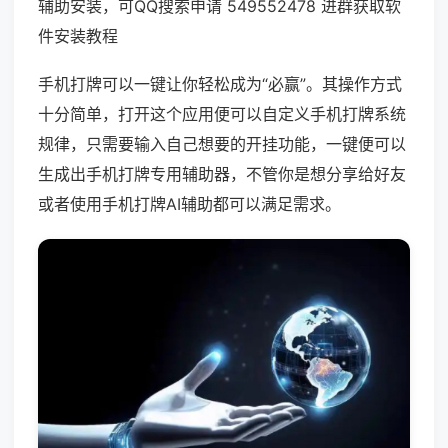
辅助安装，可QQ搜索申请 549552478 进群获取软
件安装教程
手机打牌可以一键让你轻松成为“必赢”。其操作方式
十分简单，打开这个应用便可以自定义手机打牌系统
规律，只需要输入自己想要的开挂功能，一键便可以
生成出手机打牌专用辅助器，不管你是想分享给好友
或者使用手机打牌AI辅助都可以满足需求。