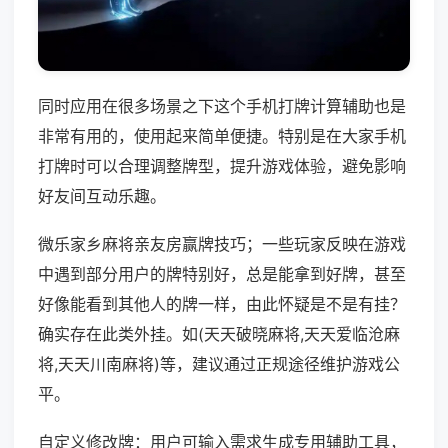
同时应用在很多场景之下这个手机打牌计算辅助也是
非常有用的，使用起来简单便捷。特别是在大家手机
打牌时可以合理调整牌型，提升游戏体验，避免影响
好友间互动乐趣。
微乐家乡麻将亲友房赢牌技巧；一些玩家反映在游戏
中遇到部分用户的牌特别好，总是能拿到好牌，甚至
好像能看到其他人的牌一样，由此怀疑是不是有挂？
确实存在此类外挂。如(天天破晓麻将,天天爱临沧麻
将,天天川南麻将)等，建议通过正规途径维护游戏公
平。
自定义修改牌：用户可输入需求生成专用辅助工具，