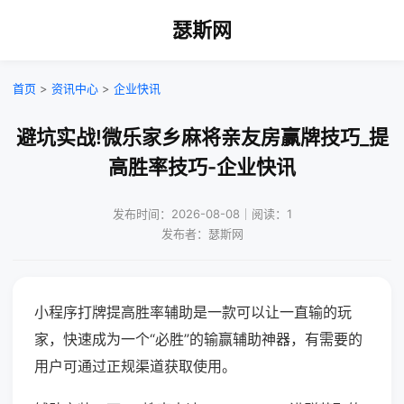
瑟斯网
首页
>
资讯中心
>
企业快讯
避坑实战!微乐家乡麻将亲友房赢牌技巧_提
高胜率技巧-企业快讯
发布时间：2026-08-08｜阅读：1
发布者：瑟斯网
小程序打牌提高胜率辅助是一款可以让一直输的玩
家，快速成为一个“必胜”的输赢辅助神器，有需要的
用户可通过正规渠道获取使用。