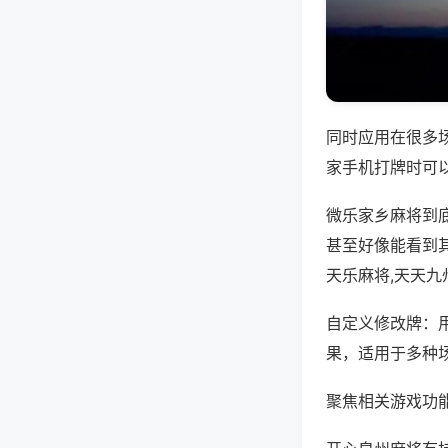
同时应用在很多
家手机打牌时可
微乐家乡麻将到
甚至好像能看到
天乐麻将,天天九
自定义修改牌：
果，适用于多种
聚焦相关游戏功