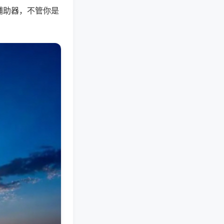
辅助器，不管你是