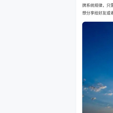
牌系统规律，只
想分享给好友或