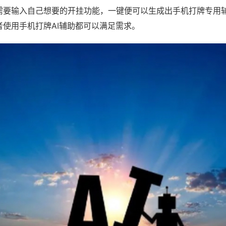
需要输入自己想要的开挂功能，一键便可以生成出手机打牌专用
者使用手机打牌AI辅助都可以满足需求。