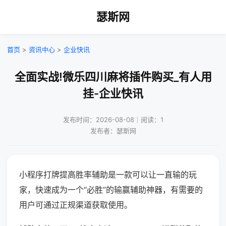
瑟斯网
首页
>
资讯中心
>
企业快讯
全面实战!微乐四川麻将插件购买_有人用
挂-企业快讯
发布时间：2026-08-08｜阅读：1
发布者：瑟斯网
小程序打牌提高胜率辅助是一款可以让一直输的玩
家，快速成为一个“必胜”的输赢辅助神器，有需要的
用户可通过正规渠道获取使用。