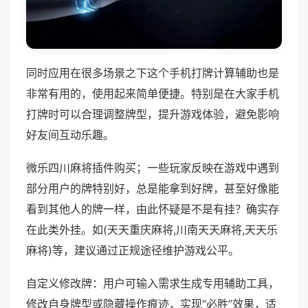
同时应用在很多场景之下这个手机打牌计算辅助也是
非常有用的，使用起来简单便捷。特别是在大家手机
打牌时可以合理调整牌型，提升游戏体验，避免影响
好友间互动乐趣。
微乐四川麻将插件购买；一些玩家反映在游戏中遇到
部分用户的牌特别好，总是能拿到好牌，甚至好像能
看到其他人的牌一样，由此怀疑是不是有挂？确实存
在此类外挂。如(天天重庆麻将,川南天天麻将,天天乐
麻将)等，建议通过正规途径维护游戏公平。
自定义修改牌：用户可输入需求生成专用辅助工具，
修改自身牌型或隐藏操作痕迹，实现“必胜”效果，适