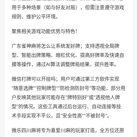
用于多种场景（如与好友对局），但需注意遵守游戏
规则，维护公平环境。
聚焦相关游戏功能优势与特色！
广东雀神麻将怎么让系统发好牌；支持透视全局牌
型、智能出牌策略、暗杠优化、提高好牌率及快速自
摸等操作，通过AI算法调整牌局结果，提升胜率。
微信打牌可以开挂吗；用户可通过第三方软件实现
“随意选牌”“控制牌型”“防检测防封号”等功能，部分用
户反映其他玩家可能存在“牌特别好”或“透视他人牌
型”的情况。这些工具通过后台运行、自动连接等技
术手段实现不平公，且“安全性高”“不被封号”。
微乐四川麻将专为喜爱川麻的玩家打造，全方位还原