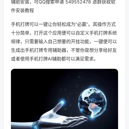
辅助安装，可QQ搜索申请 549552478 进群获取软
件安装教程
手机打牌可以一键让你轻松成为“必赢”。其操作方式
十分简单，打开这个应用便可以自定义手机打牌系统
规律，只需要输入自己想要的开挂功能，一键便可以
生成出手机打牌专用辅助器，不管你是想分享给好友
或者使用手机打牌AI辅助都可以满足需求。