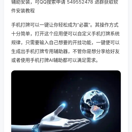
辅助安装，可QQ搜索申请 549552478 进群获取软
件安装教程
手机打牌可以一键让你轻松成为“必赢”。其操作方式
十分简单，打开这个应用便可以自定义手机打牌系统
规律，只需要输入自己想要的开挂功能，一键便可以
生成出手机打牌专用辅助器，不管你是想分享给好友
或者使用手机打牌AI辅助都可以满足需求。