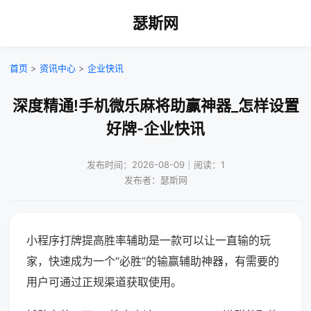
瑟斯网
首页
>
资讯中心
>
企业快讯
深度精通!手机微乐麻将助赢神器_怎样设置
好牌-企业快讯
发布时间：2026-08-09｜阅读：1
发布者：瑟斯网
小程序打牌提高胜率辅助是一款可以让一直输的玩
家，快速成为一个“必胜”的输赢辅助神器，有需要的
用户可通过正规渠道获取使用。