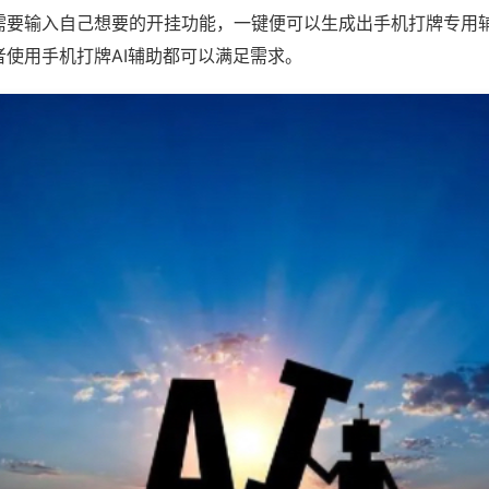
需要输入自己想要的开挂功能，一键便可以生成出手机打牌专用
者使用手机打牌AI辅助都可以满足需求。