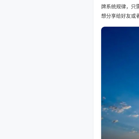
牌系统规律，只
想分享给好友或