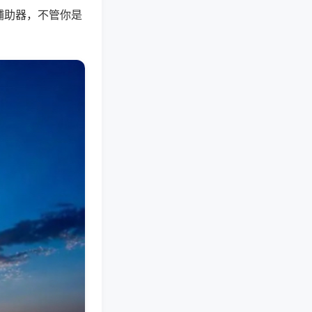
辅助器，不管你是