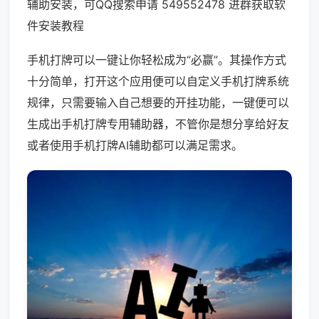
辅助安装，可QQ搜索申请 549552478 进群获取软
件安装教程
手机打牌可以一键让你轻松成为“必赢”。其操作方式
十分简单，打开这个应用便可以自定义手机打牌系统
规律，只需要输入自己想要的开挂功能，一键便可以
生成出手机打牌专用辅助器，不管你是想分享给好友
或者使用手机打牌AI辅助都可以满足需求。