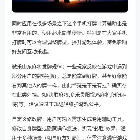
同时应用在很多场景之下这个手机打牌计算辅助也是
非常有用的，使用起来简单便捷。特别是在大家手机
打牌时可以合理调整牌型，提升游戏体验，避免影响
好友间互动乐趣。
微乐山东麻将发牌规律；一些玩家反映在游戏中遇到
部分用户的牌特别好，总是能拿到好牌，甚至好像能
看到其他人的牌一样，由此怀疑是不是有挂？确实存
在此类外挂。如(决胜麻将,多乐贵阳捉鸡麻将,盼盼麻
将)等，建议通过正规途径维护游戏公平。
自定义修改牌：用户可输入需求生成专用辅助工具，
修改自身牌型或隐藏操作痕迹，实现“必胜”效果，适
用于多种场景（如与好友对局），但需注意遵守游戏