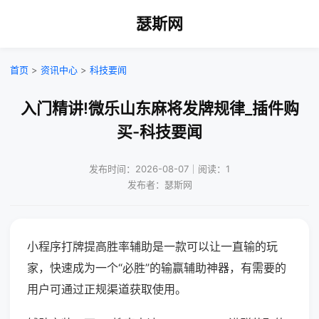
瑟斯网
首页
>
资讯中心
>
科技要闻
入门精讲!微乐山东麻将发牌规律_插件购
买-科技要闻
发布时间：2026-08-07｜阅读：1
发布者：瑟斯网
小程序打牌提高胜率辅助是一款可以让一直输的玩
家，快速成为一个“必胜”的输赢辅助神器，有需要的
用户可通过正规渠道获取使用。