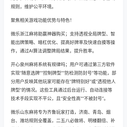
规则，维护公平环境。
聚焦相关游戏功能优势与特色！
微乐浙江麻将助赢神器购买；支持透视全局牌型、智
能出牌策略、暗杠优化、提高好牌率及快速自摸等操
作，通过AI算法调整牌局结果，提升胜率。
开心泉州麻将系统有规律吗；用户可通过第三方软件
实现“随意选牌”“控制牌型”“防检测防封号”等功能，部
分用户反映其他玩家可能存在“牌特别好”或“透视他人
牌型”的情况。这些工具通过后台运行、自动连接等
技术手段实现不平公，且“安全性高”“不被封号”。
微乐山东麻将专为齐鲁玩家打造，济南、青岛、烟
台、潍坊规则全覆盖，二五八必做将、明楼翻倍、补