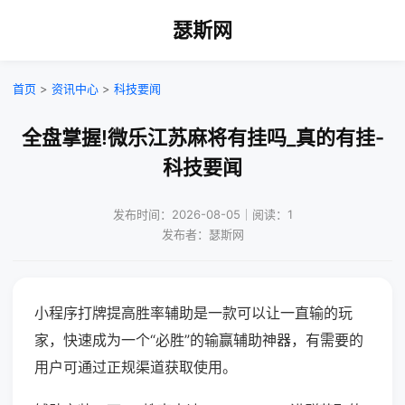
瑟斯网
首页
>
资讯中心
>
科技要闻
全盘掌握!微乐江苏麻将有挂吗_真的有挂-
科技要闻
发布时间：2026-08-05｜阅读：1
发布者：瑟斯网
小程序打牌提高胜率辅助是一款可以让一直输的玩
家，快速成为一个“必胜”的输赢辅助神器，有需要的
用户可通过正规渠道获取使用。