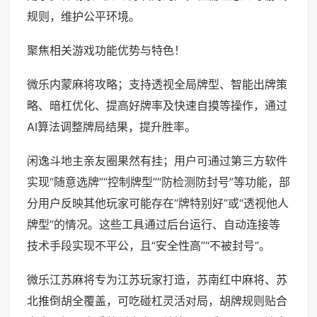
规则，维护公平环境。
聚焦相关游戏功能优势与特色！
微乐内蒙麻将攻略；支持透视全局牌型、智能出牌策
略、暗杠优化、提高好牌率及快速自摸等操作，通过
AI算法调整牌局结果，提升胜率。
闲逸斗地主亲友圈果然有挂；用户可通过第三方软件
实现“随意选牌”“控制牌型”“防检测防封号”等功能，部
分用户反映其他玩家可能存在“牌特别好”或“透视他人
牌型”的情况。这些工具通过后台运行、自动连接等
技术手段实现不平公，且“安全性高”“不被封号”。
微乐江苏麻将专为江苏玩家打造，苏南红中麻将、苏
北推倒胡全覆盖，可吃碰杠灵活对局，胡牌规则贴合