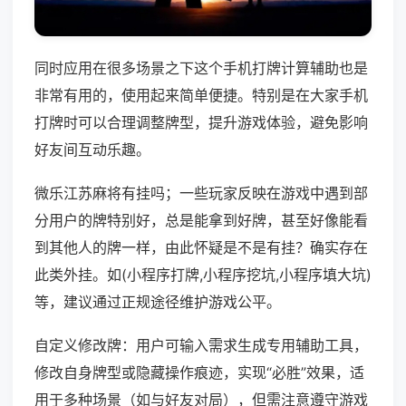
同时应用在很多场景之下这个手机打牌计算辅助也是
非常有用的，使用起来简单便捷。特别是在大家手机
打牌时可以合理调整牌型，提升游戏体验，避免影响
好友间互动乐趣。
微乐江苏麻将有挂吗；一些玩家反映在游戏中遇到部
分用户的牌特别好，总是能拿到好牌，甚至好像能看
到其他人的牌一样，由此怀疑是不是有挂？确实存在
此类外挂。如(小程序打牌,小程序挖坑,小程序填大坑)
等，建议通过正规途径维护游戏公平。
自定义修改牌：用户可输入需求生成专用辅助工具，
修改自身牌型或隐藏操作痕迹，实现“必胜”效果，适
用于多种场景（如与好友对局），但需注意遵守游戏