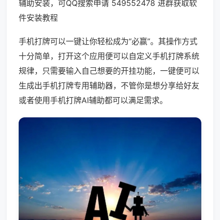
辅助安装，可QQ搜索申请 549552478 进群获取软
件安装教程
手机打牌可以一键让你轻松成为“必赢”。其操作方式
十分简单，打开这个应用便可以自定义手机打牌系统
规律，只需要输入自己想要的开挂功能，一键便可以
生成出手机打牌专用辅助器，不管你是想分享给好友
或者使用手机打牌AI辅助都可以满足需求。